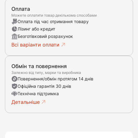
Оплата
Можете оплатити товар декількома способами
Оплата під час отримання товару
Лізинг або кредит
Безготівковий розрахунок
Всі варіанти оплати
Обмін та повернення
Залежно від типу, марки та виробника
Повернення/обмін протягом 14 днів
Офіційна гарантія 30 днів
Технічна підтримка
Детальніше