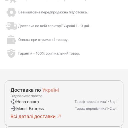
Безкоштовна передпродажна підготовка.
Доставка по всій території Україні 1 - 3 дні.
Оплата при отриманні товару.
Гарантія - 100% оригінальний товар.
Доставка по
Україні
Відправимо завтра
Нова пошта
Тариф перевізника
1-3 дні
Meest Express
Тариф перевізника
1-2 дні
Всі деталі доставки