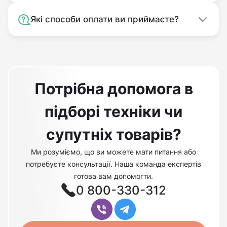
Які способи оплати ви приймаєте?
Потрібна допомога в
підборі техніки чи
супутніх товарів?
Ми розуміємо, що ви можете мати питання або
потребуєте консультації. Наша команда експертів
готова вам допомогти.
0 800-330-312