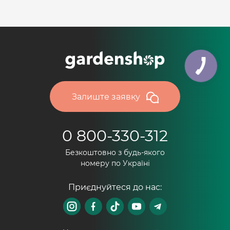
Залиште заявку
0 800-330-312
Безкоштовно з будь-якого
номеру по Україні
Приєднуйтеся до нас: