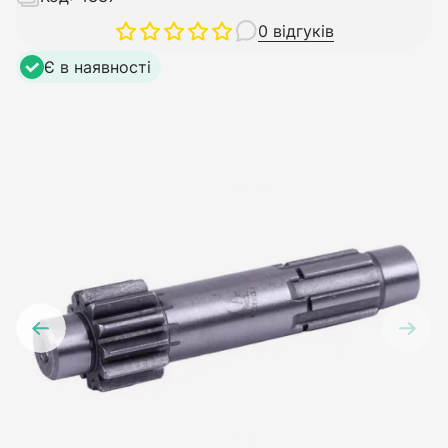
0 відгуків
Є в наявності