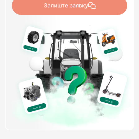
Залиште заявку