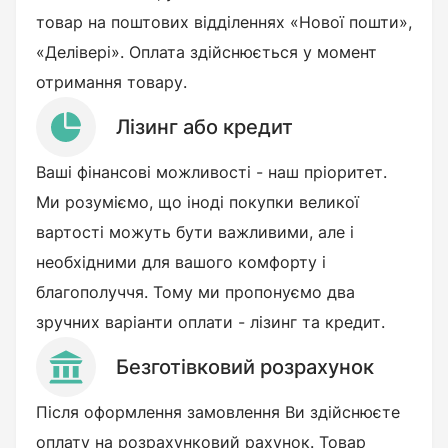
товар на поштових відділеннях «Нової пошти»,
«Делівері». Оплата здійснюється у момент
отримання товару.
Лізинг або кредит
Ваші фінансові можливості - наш пріоритет.
Ми розуміємо, що іноді покупки великої
вартості можуть бути важливими, але і
необхідними для вашого комфорту і
благополуччя. Тому ми пропонуємо два
зручних варіанти оплати - лізинг та кредит.
Безготівковий розрахунок
Після оформлення замовлення Ви здійснюєте
оплату на розрахунковий рахунок. Товар