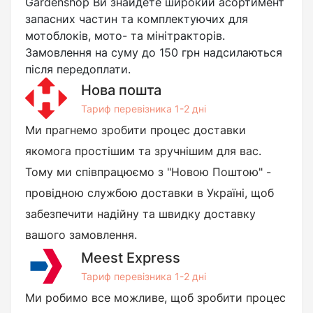
Gardenshop Ви знайдете широкий асортимент
запасних частин та комплектуючих для
мотоблоків, мото- та мінітракторів.
Замовлення на суму до 150 грн надсилаються
після передоплати.
Нова пошта
Тариф перевізника 1-2 дні
Ми прагнемо зробити процес доставки
якомога простішим та зручнішим для вас.
Тому ми співпрацюємо з "Новою Поштою" -
провідною службою доставки в Україні, щоб
забезпечити надійну та швидку доставку
вашого замовлення.
Meest Express
Тариф перевізника 1-2 дні
Ми робимо все можливе, щоб зробити процес