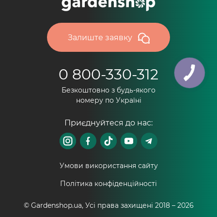
Залиште заявку
0 800-330-312
Безкоштовно з будь-якого
номеру по Україні
Приєднуйтеся до нас:
Умови використання сайту
Політика конфіденційності
© Gardenshop.ua, Усі права захищені 2018 –
2026