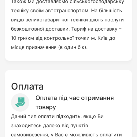
Також ми доставляємо сільськогосподарську
техніку своїм автотранспортом. На більшість
видів великогабаритної техніки діють послуги
безкоштовної доставки. Тариф на доставку –
10 грн/км від контрольної точки м. Київ до
місця призначення (в один бік).
Оплата
Оплата під час отримання
товару
Даний тип оплати підходить, якщо Ви
знаходитесь далеко від пунктів
самовивезення, у Вас є можливість оплатити