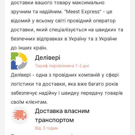
доставки вашого товару максимально
зручним та надійним. "Meest Express" - це
відомий у всьому світі провідний оператор
доставки, який спеціалізується на швидких та
безпечних відправках в Україну та з України
до інших країн.
Делівері
Тариф перевізника 1-2 дні
Делівері - одна з провідних компаній у сфері
логістики та доставки, яка вже багато років
забезпечує надійну і швидку передачу товарів
своїм клієнтам.
Доставка власним
транспортом
Від 3 годин