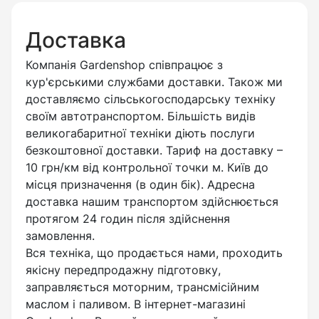
Доставка
Компанія Gardenshop співпрацює з
кур'єрськими службами доставки. Також ми
доставляємо сільськогосподарську техніку
своїм автотранспортом. Більшість видів
великогабаритної техніки діють послуги
безкоштовної доставки. Тариф на доставку –
10 грн/км від контрольної точки м. Київ до
місця призначення (в один бік). Адресна
доставка нашим транспортом здійснюється
протягом 24 годин після здійснення
замовлення.
Вся техніка, що продається нами, проходить
якісну передпродажну підготовку,
заправляється моторним, трансмісійним
маслом і паливом. В інтернет-магазині