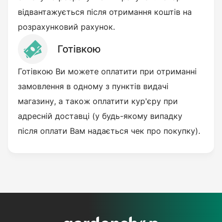
відвантажується після отримання коштів на
розрахунковий рахунок.
Готівкою
Готівкою Ви можете оплатити при отриманні
замовлення в одному з пунктів видачі
магазину, а також оплатити кур'єру при
адресній доставці (у будь-якому випадку
після оплати Вам надається чек про покупку).