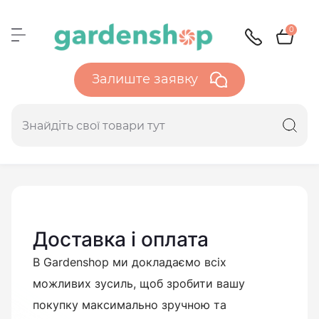
0
Залиште заявку
Доставка і оплата
В Gardenshop ми докладаємо всіх
можливих зусиль, щоб зробити вашу
покупку максимально зручною та