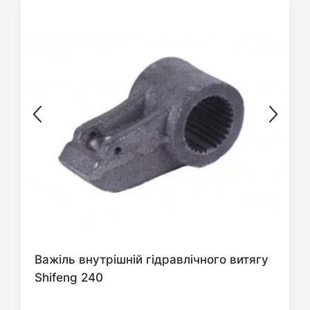
Важіль внутрішній гідравлічного витягу
Shifeng 240