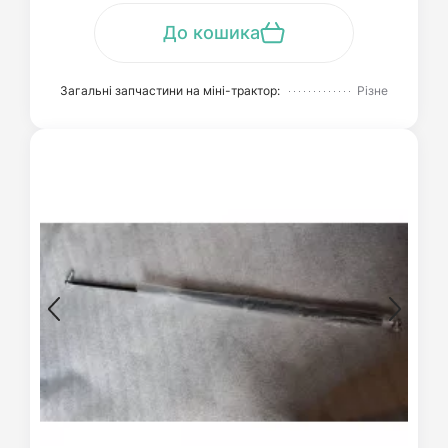
До кошика
Загальні запчастини на міні-трактор:
Різне