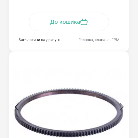
До кошика
Запчастини на двигун:
Головка, клапана, ГРМ