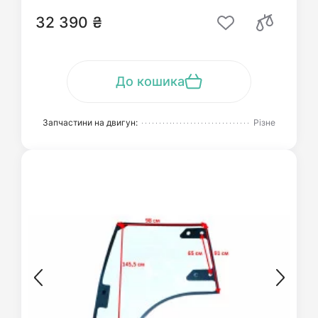
32 390 ₴
До кошика
Запчастини на двигун:
Різне