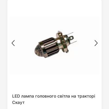
LED лампа головного світла на тракторі
Скаут