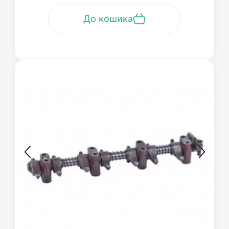
До кошика