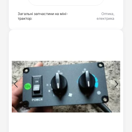
Загальні запчастини на міні-
Оптика,
трактор:
електрика