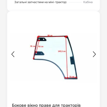
Загальні запчастини на міні-трактор:
Кабіна
Бокове вікно праве для тракторів