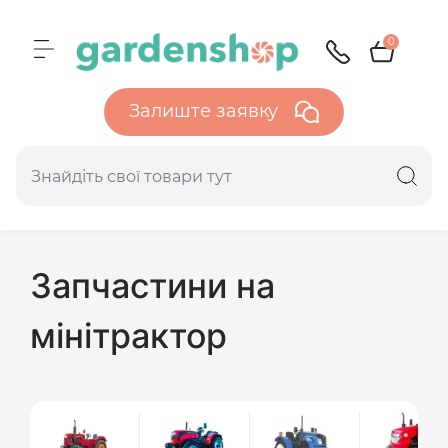
0
Залиште заявку
Запчастини на
мінітрактор