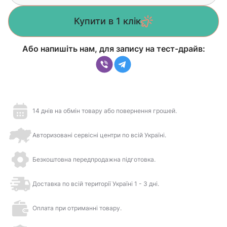
Купити в 1 клік
Або напишіть нам, для запису на тест-драйв:
14 днів на обмін товару або повернення грошей.
Авторизовані сервісні центри по всій Україні.
Безкоштовна передпродажна підготовка.
Доставка по всій території Україні 1 - 3 дні.
Оплата при отриманні товару.