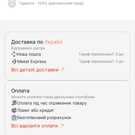
Гарантія - 100% оригінальний товар.
Доставка по
Україні
Відправимо завтра
Нова пошта
Тариф перевізника
1-3 дні
Meest Express
Тариф перевізника
1-2 дні
Всі деталі доставки
Оплата
Можете оплатити товар декількома способами
Оплата під час отримання товару
Лізинг або кредит
Безготівковий розрахунок
Всі варіанти оплати