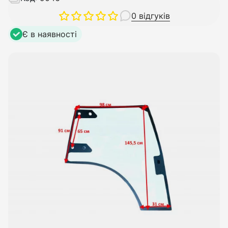
0 відгуків
Є в наявності