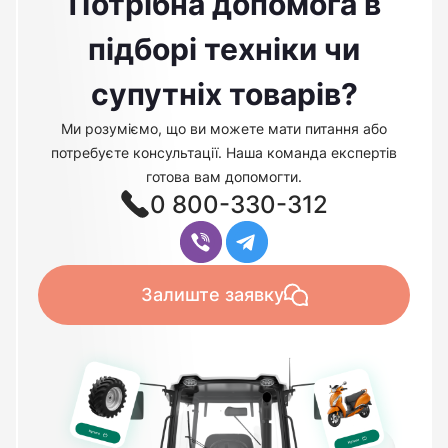
Потрібна допомога в
підборі техніки чи
супутніх товарів?
Ми розуміємо, що ви можете мати питання або
потребуєте консультації. Наша команда експертів
готова вам допомогти.
0 800-330-312
Залиште заявку