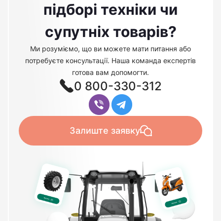
підборі техніки чи
супутніх товарів?
Ми розуміємо, що ви можете мати питання або
потребуєте консультації. Наша команда експертів
готова вам допомогти.
0 800-330-312
Залиште заявку