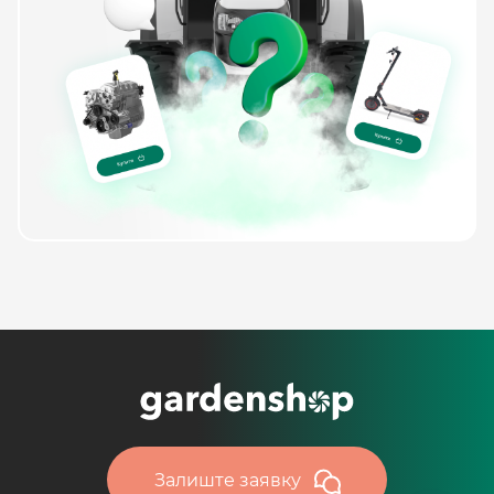
Залиште заявку