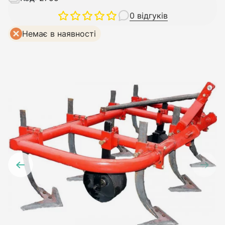
0 відгуків
Немає в наявності