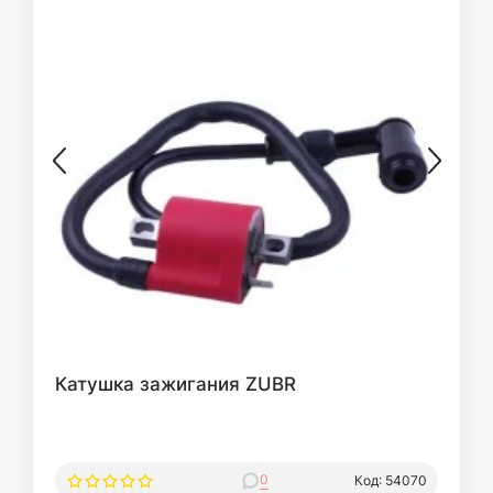
Катушка зажигания ZUBR
0
Код: 54070