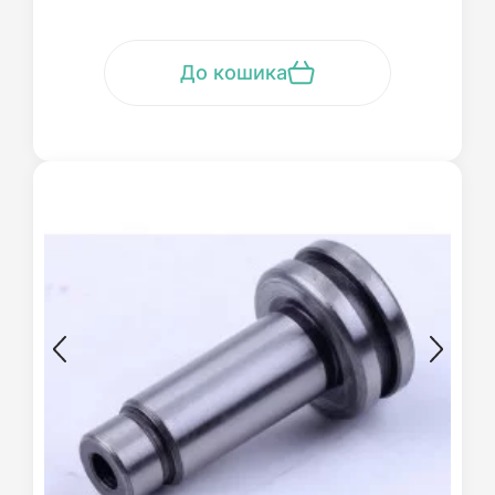
До кошика