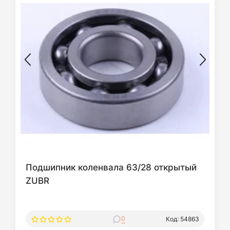
Подшипник коленвала 63/28 открытый
ZUBR
0
Код: 54863