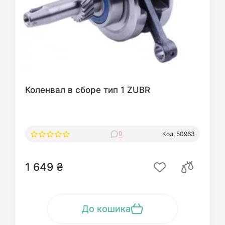
Коленвал в сборе тип 1 ZUBR
0
Код: 50963
1 649 ₴
До кошика