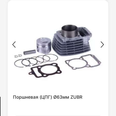
Поршневая (ЦПГ) Ø63мм ZUBR