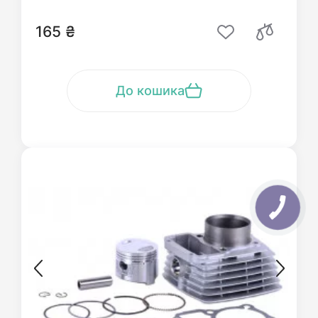
165 ₴
До кошика