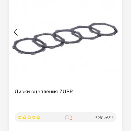
Диски сцепления ZUBR
0
Код: 59011