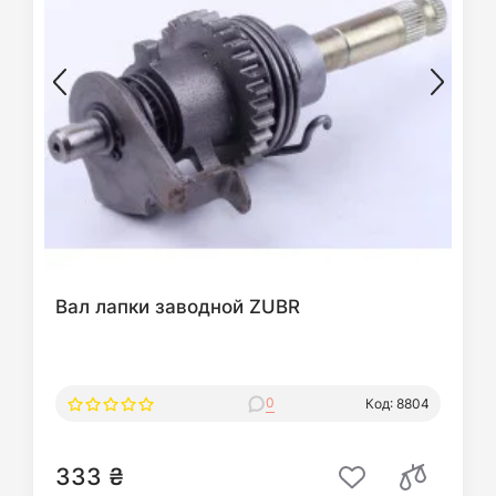
Вал лапки заводной ZUBR
0
Код: 8804
333 ₴