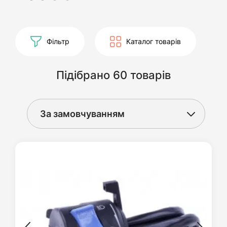
Фільтр
Каталог товарів
Підібрано 60 товарів