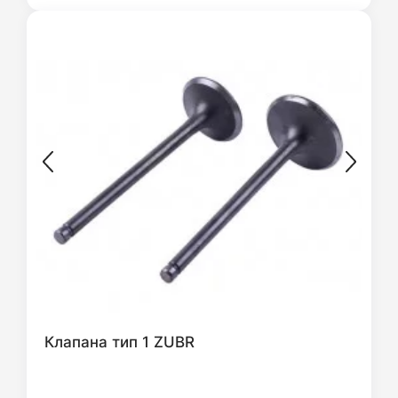
Клапана тип 1 ZUBR