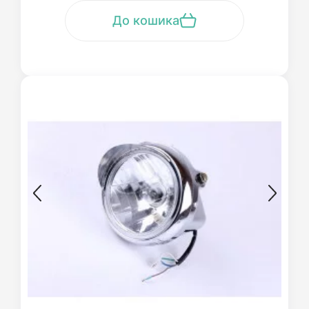
До кошика