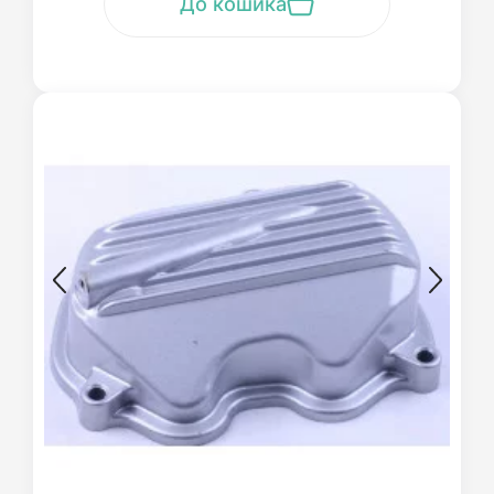
До кошика