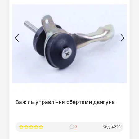
Важіль управління обертами двигуна
0
Код: 4229