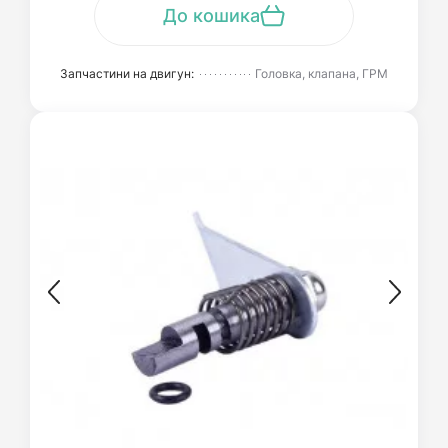
До кошика
Запчастини на двигун:
Головка, клапана, ГРМ