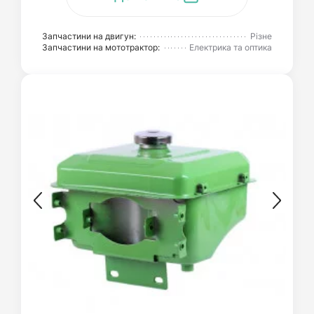
Запчастини на двигун:
Різне
Запчастини на мототрактор:
Електрика та оптика