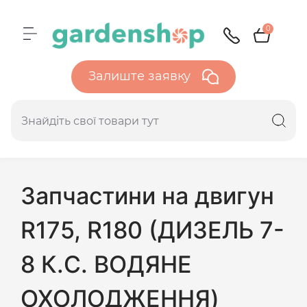
0
Залиште заявку
Запчастини на двигун
R175, R180 (ДИЗЕЛЬ 7-
8 К.С. ВОДЯНЕ
ОХОЛОДЖЕННЯ)