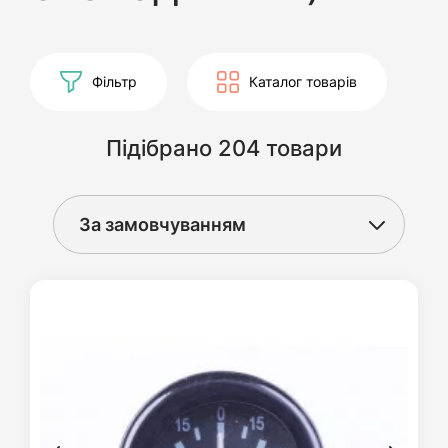
Фільтр
Каталог товарів
Підібрано 204 товари