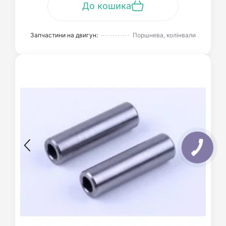
До кошика
Запчастини на двигун:
Поршнева, колінвали