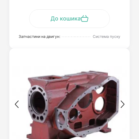
До кошика
Запчастини на двигун:
Система пуску