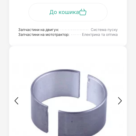
До кошика
Запчастини на двигун:
Система пуску
Запчастини на мототрактор:
Електрика та оптика