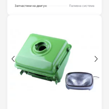
Запчастини на двигун:
Паливна система