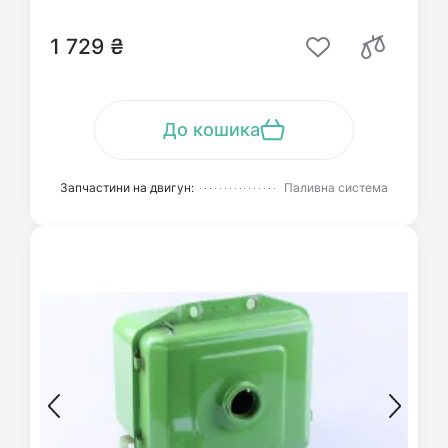
1 729 ₴
До кошика
Запчастини на двигун:
Паливна система