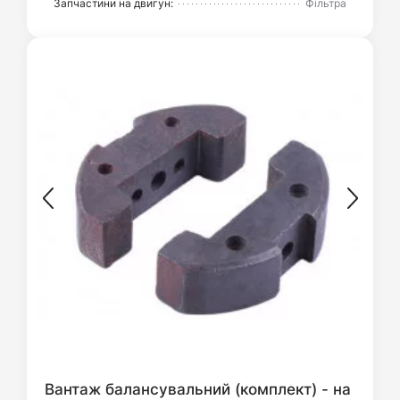
Запчастини на двигун:
Фільтра
Вантаж балансувальний (комплект) - на