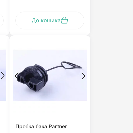
До кошика
Пробка бака Partner