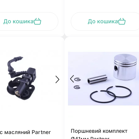
До кошика
До кошика
Поршневий комплект
с масляний Partner