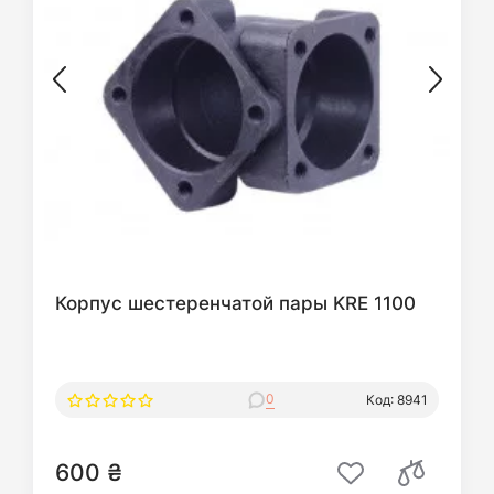
Корпус шестеренчатой пары KRE 1100
0
Код: 8941
600 ₴