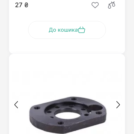
27 ₴
До кошика