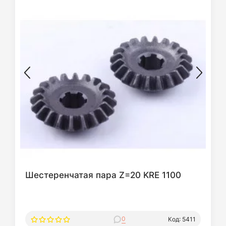
Шестеренчатая пара Z=20 KRE 1100
0
Код: 5411