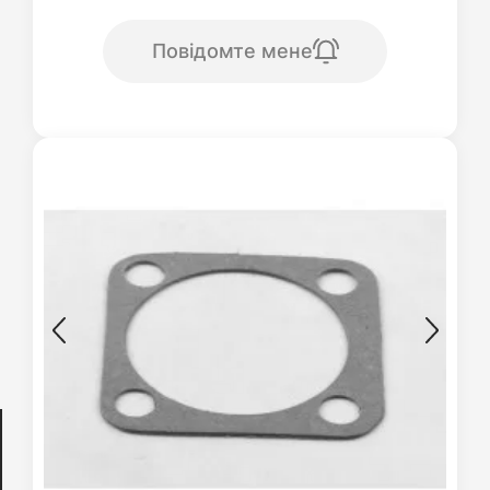
Повідомте мене