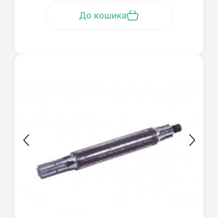
До кошика