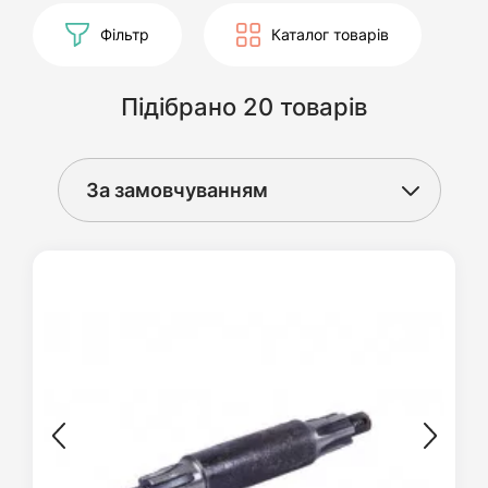
Фільтр
Каталог товарів
Підібрано 20 товарів