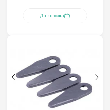
До кошика