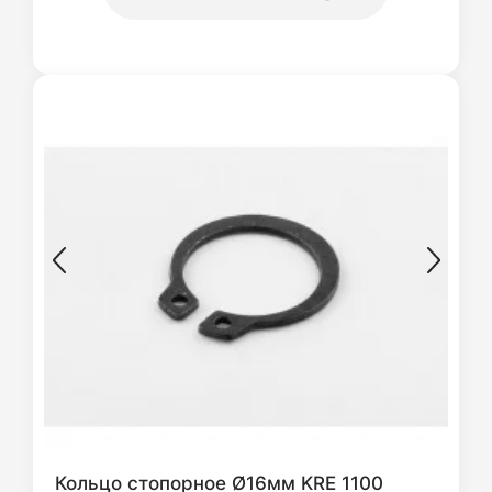
Кольцо стопорное Ø16мм KRE 1100