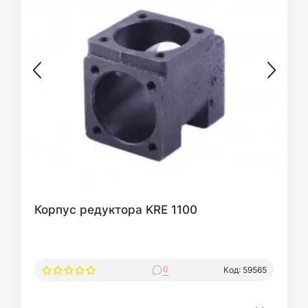
Корпус редуктора KRE 1100
0
Код: 59565