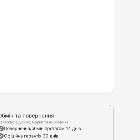
Обмін та повернення
алежно від типу, марки та виробника
Повернення/обмін протягом 14 днів
Офіційна гарантія 30 днів