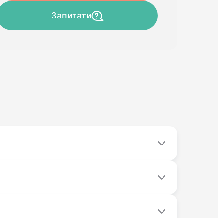
Запитати