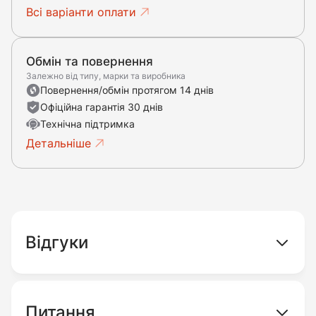
Всі варіанти оплати
Обмін та повернення
Залежно від типу, марки та виробника
Повернення/обмін протягом 14 днів
Офіційна гарантія 30 днів
Технічна підтримка
Детальніше
Відгуки
Питання