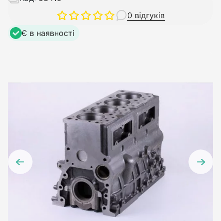
0 відгуків
Є в наявності