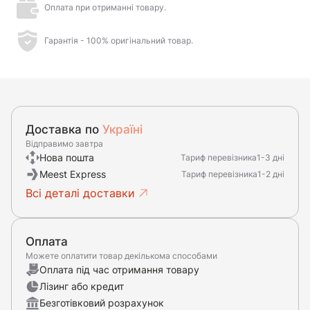
Оплата при отриманні товару.
Гарантія - 100% оригінальний товар.
Доставка по
Україні
Відправимо завтра
Нова пошта
Тариф перевізника
1-3 дні
Meest Express
Тариф перевізника
1-2 дні
Всі деталі доставки
Оплата
Можете оплатити товар декількома способами
Оплата під час отримання товару
Лізинг або кредит
Безготівковий розрахунок