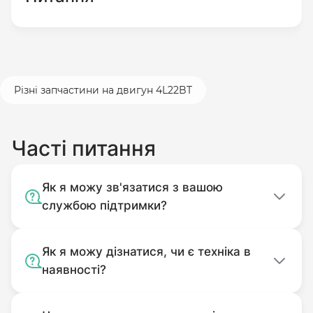
Різні запчастини на двигун 4L22BT
Часті питання
Як я можу зв'язатися з вашою
службою підтримки?
Як я можу дізнатися, чи є техніка в
наявності?