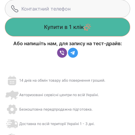
Купити в 1 клік
Або напишіть нам, для запису на тест-драйв:
14 днів на обмін товару або повернення грошей.
Авторизовані сервісні центри по всій Україні.
Безкоштовна передпродажна підготовка.
Доставка по всій території Україні 1 - 3 дні.