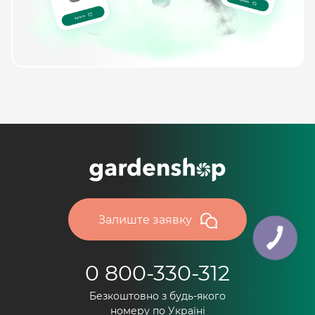
Залиште заявку
0 800-330-312
Безкоштовно з будь-якого
номеру по Україні