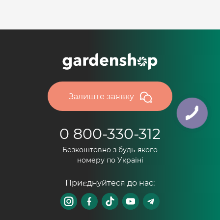
Залиште заявку
0 800-330-312
Безкоштовно з будь-якого
номеру по Україні
Приєднуйтеся до нас: