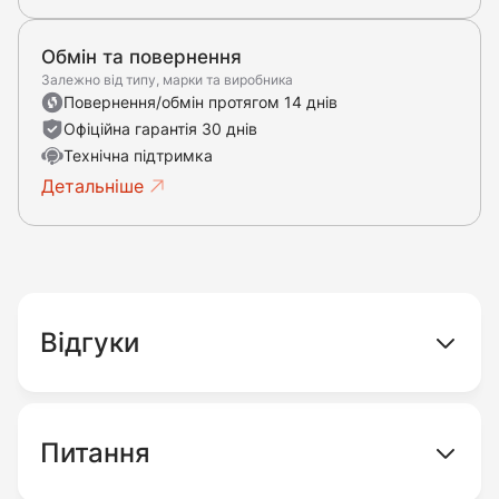
Обмін та повернення
Залежно від типу, марки та виробника
Повернення/обмін протягом 14 днів
Офіційна гарантія 30 днів
Технічна підтримка
Детальніше
Відгуки
Питання