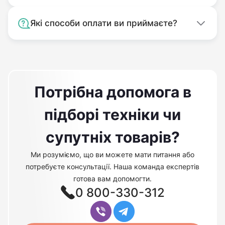
Які способи оплати ви приймаєте?
Потрібна допомога в
підборі техніки чи
супутніх товарів?
Ми розуміємо, що ви можете мати питання або
потребуєте консультації. Наша команда експертів
готова вам допомогти.
0 800-330-312