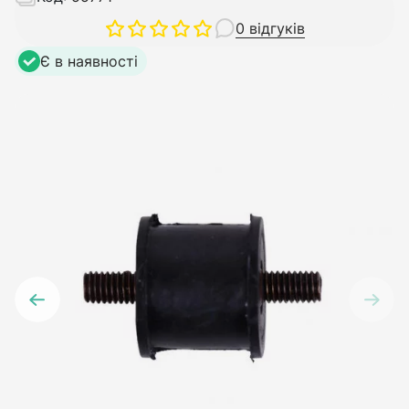
0 відгуків
Є в наявності