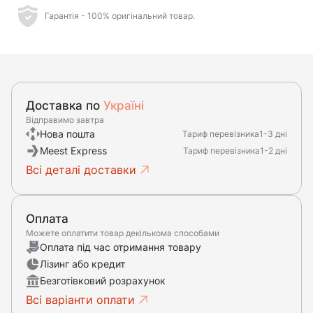
Гарантія - 100% оригінальний товар.
Доставка по
Україні
Відправимо завтра
Нова пошта
Тариф перевізника
1-3 дні
Meest Express
Тариф перевізника
1-2 дні
Всі деталі доставки
Оплата
Можете оплатити товар декількома способами
Оплата під час отримання товару
Лізинг або кредит
Безготівковий розрахунок
Всі варіанти оплати