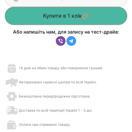
Купити в 1 клік
Або напишіть нам, для запису на тест-драйв:
14 днів на обмін товару або повернення грошей.
Авторизовані сервісні центри по всій Україні.
Безкоштовна передпродажна підготовка.
Доставка по всій території Україні 1 - 3 дні.
Оплата при отриманні товару.