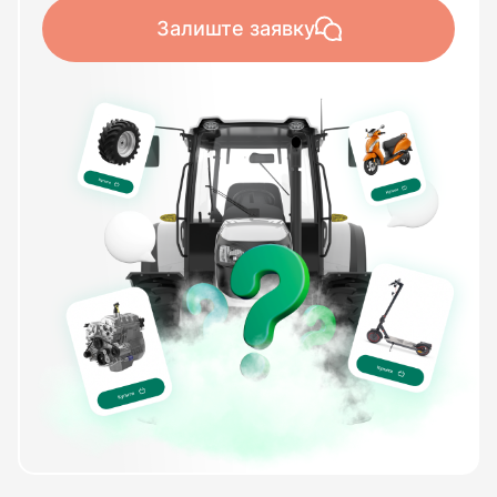
Залиште заявку