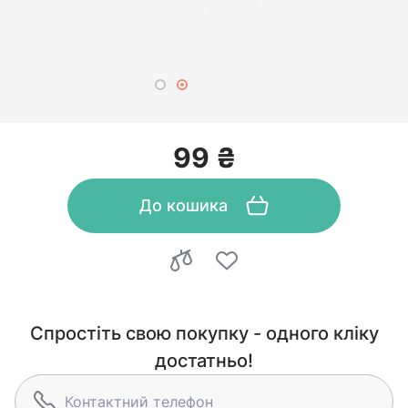
99 ₴
До кошика
Спростіть свою покупку - одного кліку
достатньо!