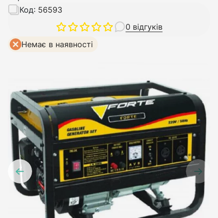
Код:
56593
0 відгуків
Немає в наявності