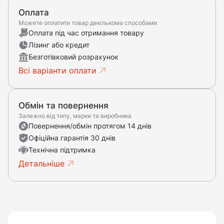
Оплата
Можете оплатити товар декількома способами
Оплата під час отримання товару
Лізинг або кредит
Безготівковий розрахунок
Всі варіанти оплати
Обмін та повернення
Залежно від типу, марки та виробника
Повернення/обмін протягом 14 днів
Офіційна гарантія 30 днів
Технічна підтримка
Детальніше