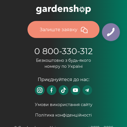
Залиште заявку
0 800-330-312
Безкоштовно з будь-якого
номеру по Україні
Приєднуйтеся до нас:
Умови використання сайту
Політика конфіденційності