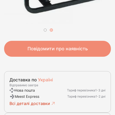
Повідомити про наявність
Доставка по
Україні
Відправимо завтра
Нова пошта
Тариф перевізника
1-3 дні
Meest Express
Тариф перевізника
1-2 дні
Всі деталі доставки