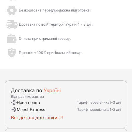
Безкоштовна передпродажна підготовка.
Доставка по всій території Україні 1 - 3 дні.
Оплата при отриманні товару.
Гарантія - 100% оригінальний товар.
Доставка по
Україні
Відправимо завтра
Нова пошта
Тариф перевізника
1-3 дні
Meest Express
Тариф перевізника
1-2 дні
Всі деталі доставки