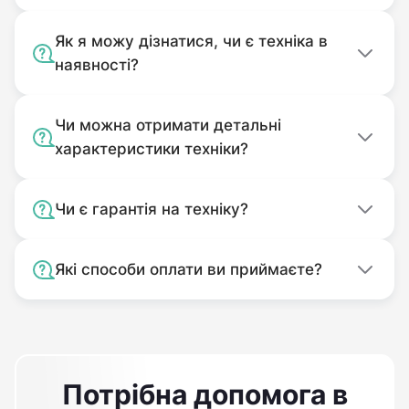
Як я можу дізнатися, чи є техніка в
наявності?
Чи можна отримати детальні
характеристики техніки?
Чи є гарантія на техніку?
Які способи оплати ви приймаєте?
Потрібна допомога в