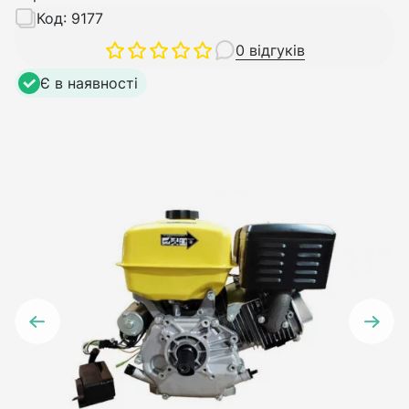
Код:
9177
0 відгуків
Є в наявності