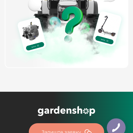
Залиште заявку