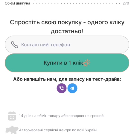
Об'єм двигуна
270
Спростіть свою покупку - одного кліку
достатньо!
Купити в 1 клік
Або напишіть нам, для запису на тест-драйв:
14 днів на обмін товару або повернення грошей.
Авторизовані сервісні центри по всій Україні.