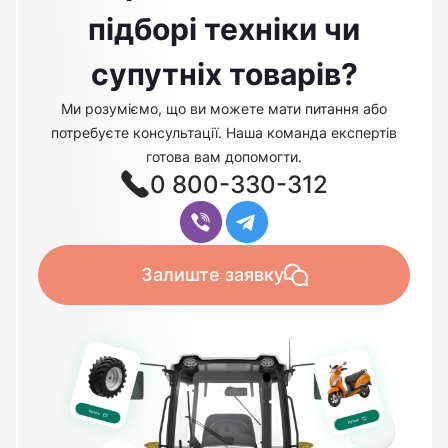
підборі техніки чи
супутніх товарів?
Ми розуміємо, що ви можете мати питання або
потребуєте консультації. Наша команда експертів
готова вам допомогти.
0 800-330-312
Залиште заявку