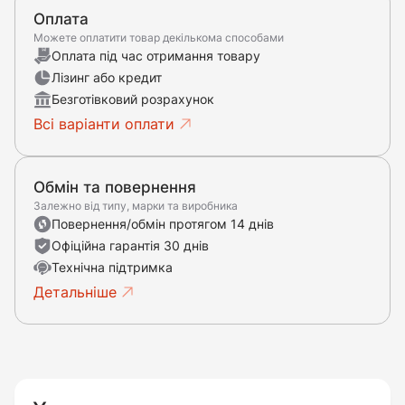
Оплата
Можете оплатити товар декількома способами
Оплата під час отримання товару
Лізинг або кредит
Безготівковий розрахунок
Всі варіанти оплати
Обмін та повернення
Залежно від типу, марки та виробника
Повернення/обмін протягом 14 днів
Офіційна гарантія 30 днів
Технічна підтримка
Детальніше