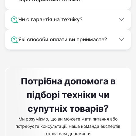
Чи є гарантія на техніку?
Які способи оплати ви приймаєте?
Потрібна допомога в
підборі техніки чи
супутніх товарів?
Ми розуміємо, що ви можете мати питання або
потребуєте консультації. Наша команда експертів
готова вам допомогти.