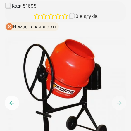
Код:
51695
0 відгуків
Немає в наявності