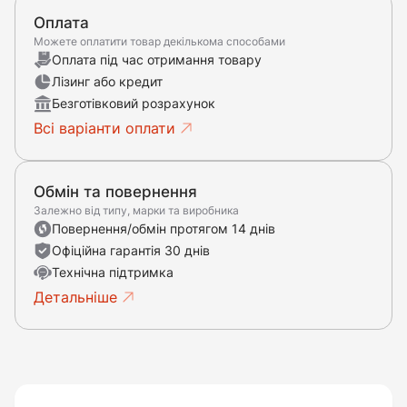
Оплата
Можете оплатити товар декількома способами
Оплата під час отримання товару
Лізинг або кредит
Безготівковий розрахунок
Всі варіанти оплати
Обмін та повернення
Залежно від типу, марки та виробника
Повернення/обмін протягом 14 днів
Офіційна гарантія 30 днів
Технічна підтримка
Детальніше