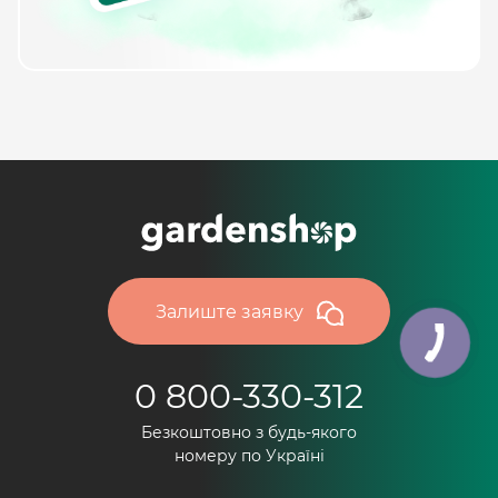
Залиште заявку
0 800-330-312
Безкоштовно з будь-якого
номеру по Україні