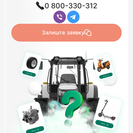
0 800-330-312
Залиште заявку