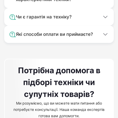
Чи є гарантія на техніку?
Які способи оплати ви приймаєте?
Потрібна допомога в
підборі техніки чи
супутніх товарів?
Ми розуміємо, що ви можете мати питання або
потребуєте консультації. Наша команда експертів
готова вам допомогти.