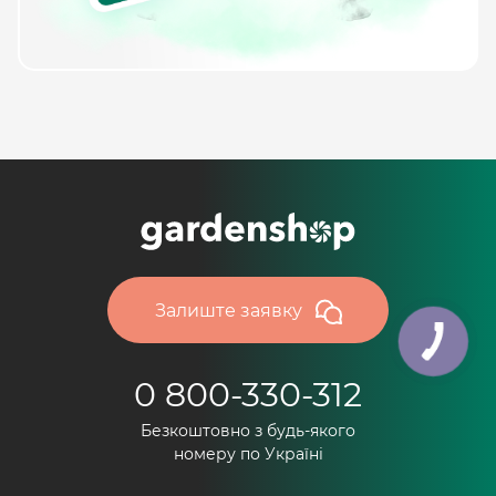
Залиште заявку
0 800-330-312
Безкоштовно з будь-якого
номеру по Україні