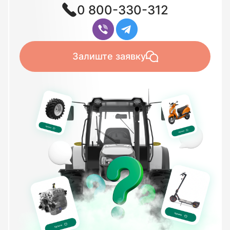
0 800-330-312
Залиште заявку