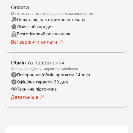
Оплата
Можете оплатити товар декількома способами
Оплата під час отримання товару
Лізинг або кредит
Безготівковий розрахунок
Всі варіанти оплати
Обмін та повернення
Залежно від типу, марки та виробника
Повернення/обмін протягом 14 днів
Офіційна гарантія 30 днів
Технічна підтримка
Детальніше