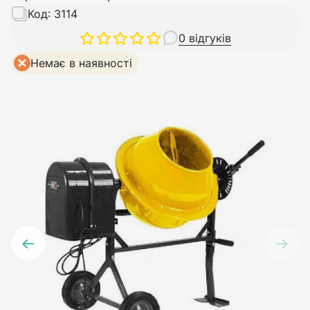
Код:
3114
0 відгуків
Немає в наявності