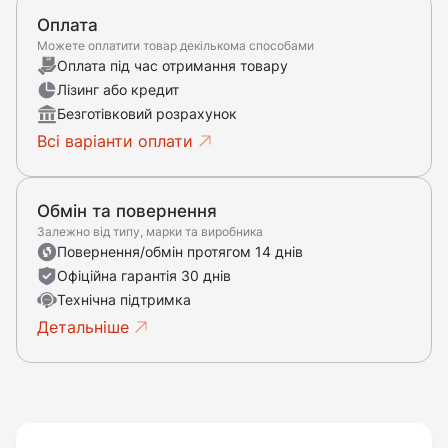
Оплата
Можете оплатити товар декількома способами
Оплата під час отримання товару
Лізинг або кредит
Безготівковий розрахунок
Всі варіанти оплати
Обмін та повернення
Залежно від типу, марки та виробника
Повернення/обмін протягом 14 днів
Офіційна гарантія 30 днів
Технічна підтримка
Детальніше