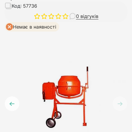
Код:
57736
0 відгуків
Немає в наявності