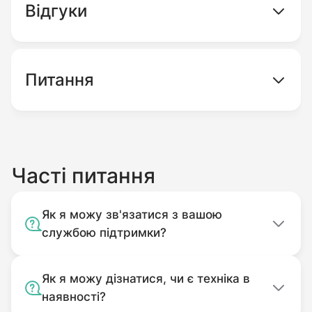
Відгуки
Питання
Часті питання
Як я можу зв'язатися з вашою
службою підтримки?
Як я можу дізнатися, чи є техніка в
наявності?