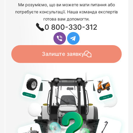
Ми розуміємо, що ви можете мати питання або
потребуєте консультації. Наша команда експертів
готова вам допомогти.
0 800-330-312
Залиште заявку