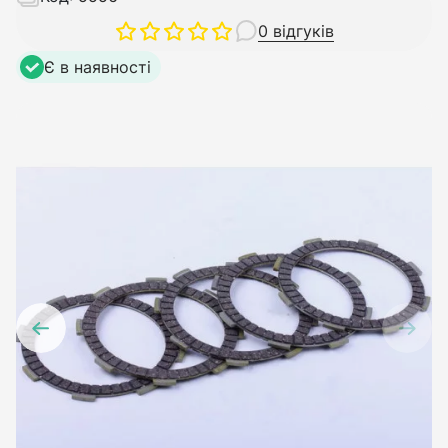
0 відгуків
Є в наявності