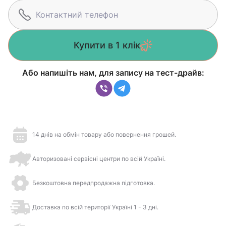
Купити в 1 клік
Або напишіть нам, для запису на тест-драйв:
14 днів на обмін товару або повернення грошей.
Авторизовані сервісні центри по всій Україні.
Безкоштовна передпродажна підготовка.
Доставка по всій території Україні 1 - 3 дні.