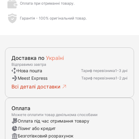
Оплата при отриманні товару.
Гарантія - 100% оригінальний товар.
Доставка по
Україні
Відправимо завтра
Нова пошта
Тариф перевізника
1-3 дні
Meest Express
Тариф перевізника
1-2 дні
Всі деталі доставки
Оплата
Можете оплатити товар декількома способами
Оплата під час отримання товару
Лізинг або кредит
Безготівковий розрахунок