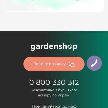
Залиште заявку
0 800-330-312
Безкоштовно з будь-якого
номеру по Україні
Приєднуйтеся до нас: