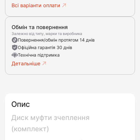
Всі варіанти оплати
Обмін та повернення
Залежно від типу, марки та виробника
Повернення/обмін протягом 14 днів
Офіційна гарантія 30 днів
Технічна підтримка
Детальніше
Опис
Диск муфти зчеплення
(комплект)