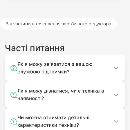
Запчастини на зчеплення черв'ячного редуктора
Часті питання
Як я можу зв'язатися з вашою
службою підтримки?
Як я можу дізнатися, чи є техніка в
наявності?
Чи можна отримати детальні
характеристики техніки?