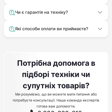
Чи є гарантія на техніку?
Які способи оплати ви приймаєте?
Потрібна допомога в
підборі техніки чи
супутніх товарів?
Ми розуміємо, що ви можете мати питання або
потребуєте консультації. Наша команда експертів
готова вам допомогти.