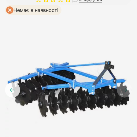
Немає в наявності