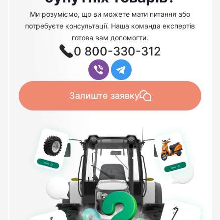
Ми розуміємо, що ви можете мати питання або
потребуєте консультації. Наша команда експертів
готова вам допомогти.
0 800-330-312
Залиште заявку