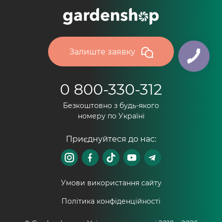
Залиште заявку
0 800-330-312
Безкоштовно з будь-якого
номеру по Україні
Приєднуйтеся до нас:
Умови використання сайту
Політика конфіденційності