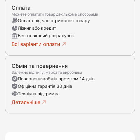
Оплата
Можете оплатити товар декількома способами
Оплата під час отримання товару
Лізинг або кредит
Безготівковий розрахунок
Всі варіанти оплати
Обмін та повернення
Залежно від типу, марки та виробника
Повернення/обмін протягом 14 днів
Офіційна гарантія 30 днів
Технічна підтримка
Детальніше