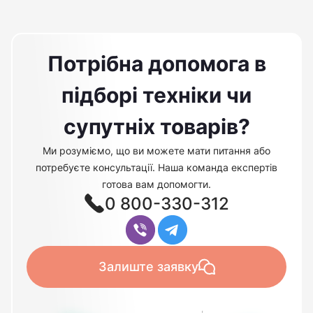
Потрібна допомога в
підборі техніки чи
супутніх товарів?
Ми розуміємо, що ви можете мати питання або
потребуєте консультації. Наша команда експертів
готова вам допомогти.
0 800-330-312
Залиште заявку