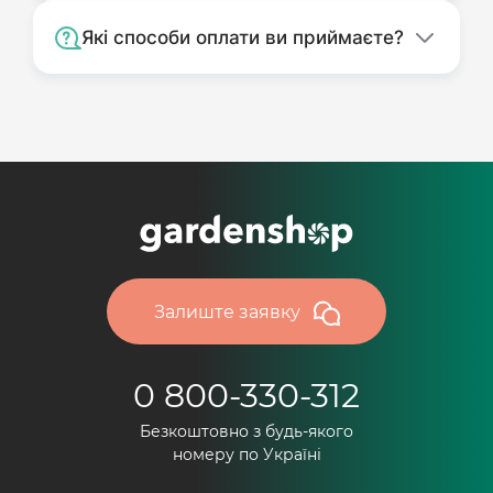
Які способи оплати ви приймаєте?
Залиште заявку
0 800-330-312
Безкоштовно з будь-якого
номеру по Україні