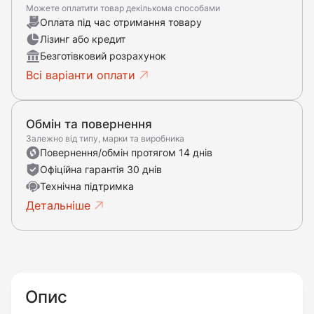
Можете оплатити товар декількома способами
Оплата під час отримання товару
Лізинг або кредит
Безготівковий розрахунок
Всі варіанти оплати
Обмін та повернення
Залежно від типу, марки та виробника
Повернення/обмін протягом 14 днів
Офіційна гарантія 30 днів
Технічна підтримка
Детальніше
Опис