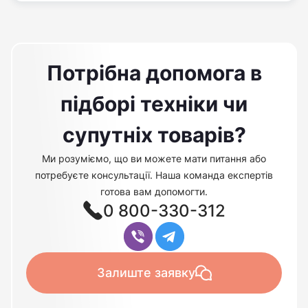
Потрібна допомога в
підборі техніки чи
супутніх товарів?
Ми розуміємо, що ви можете мати питання або
потребуєте консультації. Наша команда експертів
готова вам допомогти.
0 800-330-312
Залиште заявку