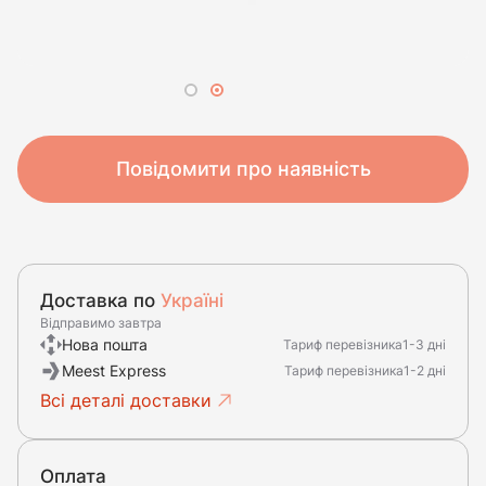
Повідомити про наявність
Доставка по
Україні
Відправимо завтра
Нова пошта
Тариф перевізника
1-3 дні
Meest Express
Тариф перевізника
1-2 дні
Всі деталі доставки
Оплата