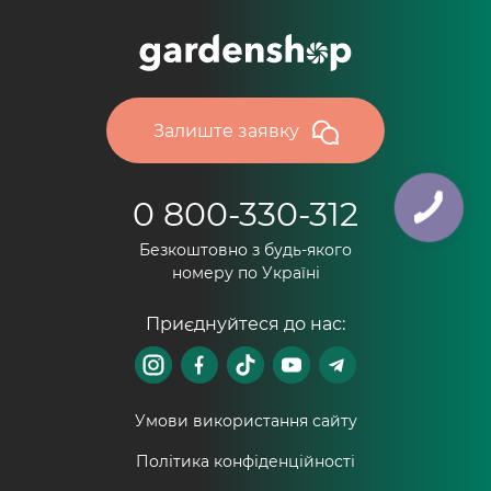
Залиште заявку
0 800-330-312
Безкоштовно з будь-якого
номеру по Україні
Приєднуйтеся до нас:
Умови використання сайту
Політика конфіденційності