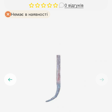
0 відгуків
Немає в наявності