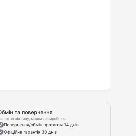
Обмін та повернення
алежно від типу, марки та виробника
Повернення/обмін протягом 14 днів
Офіційна гарантія 30 днів