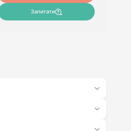
Запитати