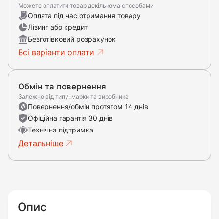
Можете оплатити товар декількома способами
Оплата під час отримання товару
Лізинг або кредит
Безготівковий розрахунок
Всі варіанти оплати
Обмін та повернення
Залежно від типу, марки та виробника
Повернення/обмін протягом 14 днів
Офіційна гарантія 30 днів
Технічна підтримка
Детальніше
Опис