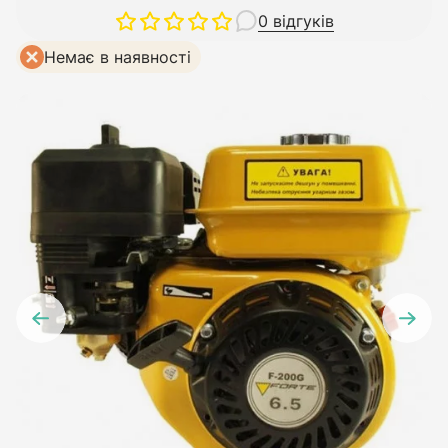
0 відгуків
Немає в наявності