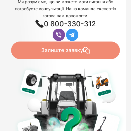
Ми розуміємо, що ви можете мати питання або
потребуєте консультації. Наша команда експертів
готова вам допомогти.
0 800-330-312
Залиште заявку