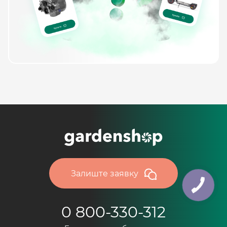
Залиште заявку
0 800-330-312