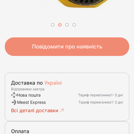
Повідомити про наявність
Доставка по
Україні
Відправимо завтра
Нова пошта
Тариф перевізника
1-3 дні
Meest Express
Тариф перевізника
1-2 дні
Всі деталі доставки
Оплата