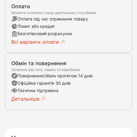
Оплата
Можете оплатити товар декількома способами
Оплата під час отримання товару
Лізинг або кредит
Безготівковий розрахунок
Всі варіанти оплати
Обмін та повернення
Залежно від типу, марки та виробника
Повернення/обмін протягом 14 днів
Офіційна гарантія 30 днів
Технічна підтримка
Детальніше