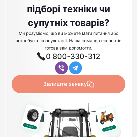
підборі техніки чи
супутніх товарів?
Ми розуміємо, що ви можете мати питання або
потребуєте консультації. Наша команда експертів
готова вам допомогти.
0 800-330-312
Залиште заявку