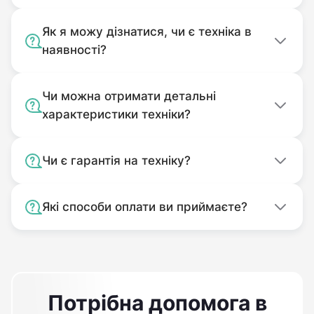
Як я можу дізнатися, чи є техніка в
наявності?
Чи можна отримати детальні
характеристики техніки?
Чи є гарантія на техніку?
Які способи оплати ви приймаєте?
Потрібна допомога в