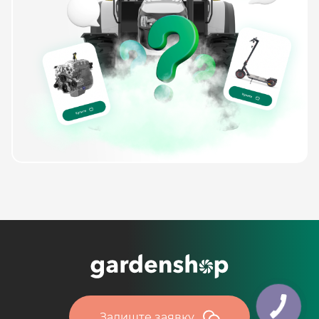
Залиште заявку