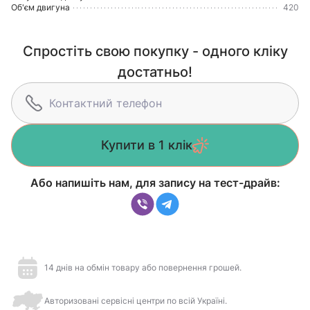
Об'єм двигуна
420
Спростіть свою покупку - одного кліку
достатньо!
Купити в 1 клік
Або напишіть нам, для запису на тест-драйв:
14 днів на обмін товару або повернення грошей.
Авторизовані сервісні центри по всій Україні.