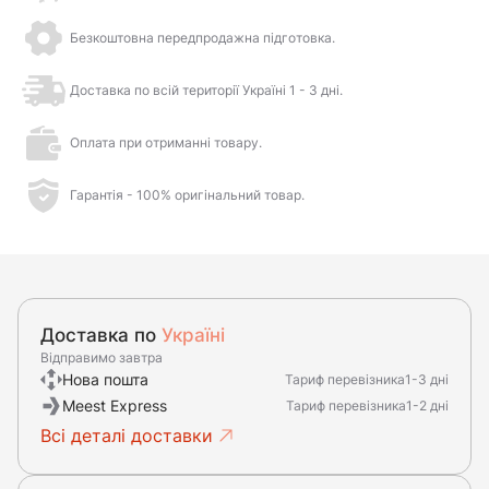
Безкоштовна передпродажна підготовка.
Доставка по всій території Україні 1 - 3 дні.
Оплата при отриманні товару.
Гарантія - 100% оригінальний товар.
Доставка по
Україні
Відправимо завтра
Нова пошта
Тариф перевізника
1-3 дні
Meest Express
Тариф перевізника
1-2 дні
Всі деталі доставки