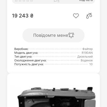
19 243 ₴
Повідомте мене
Виробник:
Файтер
Модель двигуна:
R190AN
Тип двигуна:
Дизельний
Охолодження двигуна:
Водяное
Потужність двигуна:
10