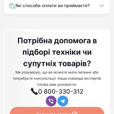
Які способи оплати ви приймаєте?
Потрібна допомога в
підборі техніки чи
супутніх товарів?
Ми розуміємо, що ви можете мати питання або
потребуєте консультації. Наша команда експертів
готова вам допомогти.
0 800-330-312