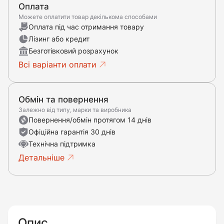
Оплата
Можете оплатити товар декількома способами
Оплата під час отримання товару
Лізинг або кредит
Безготівковий розрахунок
Всі варіанти оплати
Обмін та повернення
Залежно від типу, марки та виробника
Повернення/обмін протягом 14 днів
Офіційна гарантія 30 днів
Технічна підтримка
Детальніше
Опис