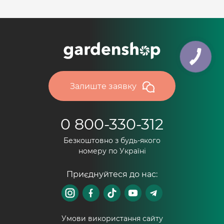
Залиште заявку
0 800-330-312
Безкоштовно з будь-якого
номеру по Україні
Приєднуйтеся до нас:
Умови використання сайту