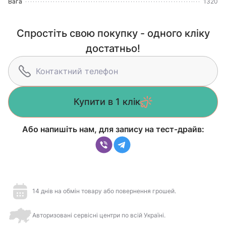
Вага
1320
Спростіть свою покупку - одного кліку
достатньо!
Купити в 1 клік
Або напишіть нам, для запису на тест-драйв:
14 днів на обмін товару або повернення грошей.
Авторизовані сервісні центри по всій Україні.