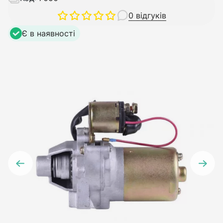
0 відгуків
Є в наявності