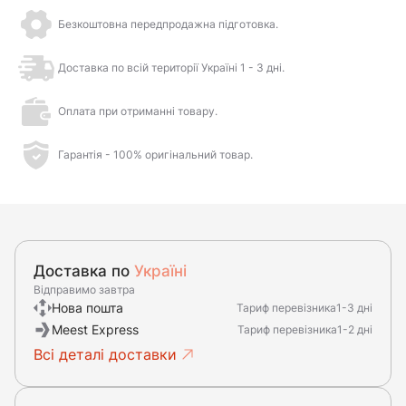
Безкоштовна передпродажна підготовка.
Доставка по всій території Україні 1 - 3 дні.
Оплата при отриманні товару.
Гарантія - 100% оригінальний товар.
Доставка по
Україні
Відправимо завтра
Нова пошта
Тариф перевізника
1-3 дні
Meest Express
Тариф перевізника
1-2 дні
Всі деталі доставки