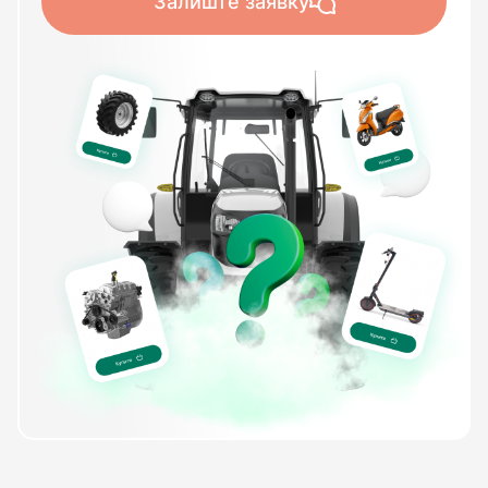
Залиште заявку