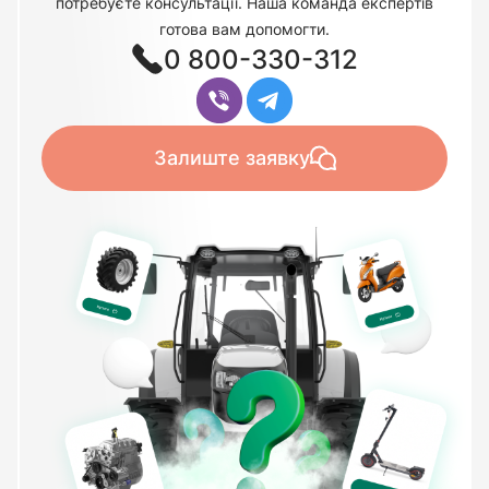
потребуєте консультації. Наша команда експертів
готова вам допомогти.
0 800-330-312
Залиште заявку