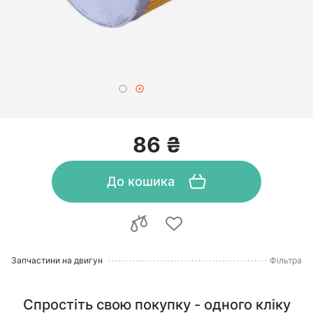
86 ₴
До кошика
Запчастини на двигун
Фільтра
Спростіть свою покупку - одного кліку