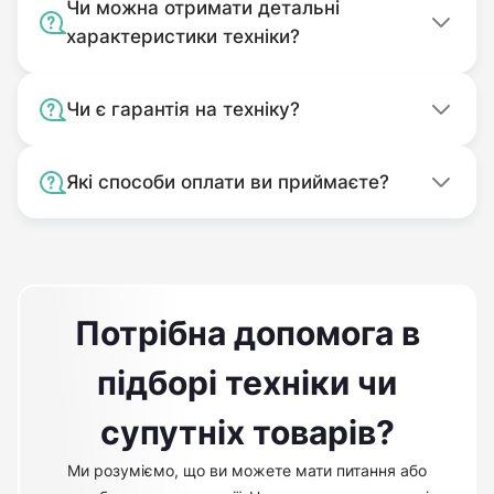
Чи можна отримати детальні
характеристики техніки?
Чи є гарантія на техніку?
Які способи оплати ви приймаєте?
Потрібна допомога в
підборі техніки чи
супутніх товарів?
Ми розуміємо, що ви можете мати питання або