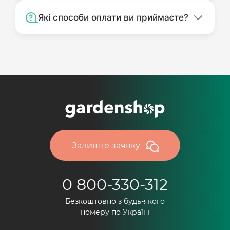
Які способи оплати ви приймаєте?
Залиште заявку
0 800-330-312
Безкоштовно з будь-якого
номеру по Україні