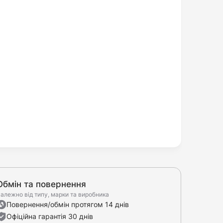
Обмін та повернення
алежно від типу, марки та виробника
Повернення/обмін протягом 14 днів
Офіційна гарантія 30 днів