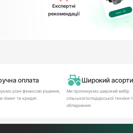
Експертні
рекомендації
ручна оплата
Широкий асорт
уємо різні фінансові рішення,
Ми пропонуємо широкий вибір
 лізинг та кредит.
сільськогосподарської техніки т
обладнання.