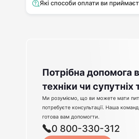
Які способи оплати ви приймає
Потрібна допомога в
техніки чи супутніх 
Ми розуміємо, що ви можете мати пит
потребуєте консультації. Наша команд
готова вам допомогти.
0 800-330-312