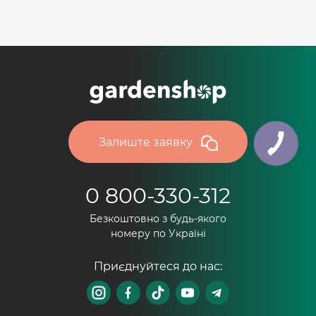
Залиште заявку
0 800-330-312
Безкоштовно з будь-якого
номеру по Україні
Приєднуйтеся до нас: