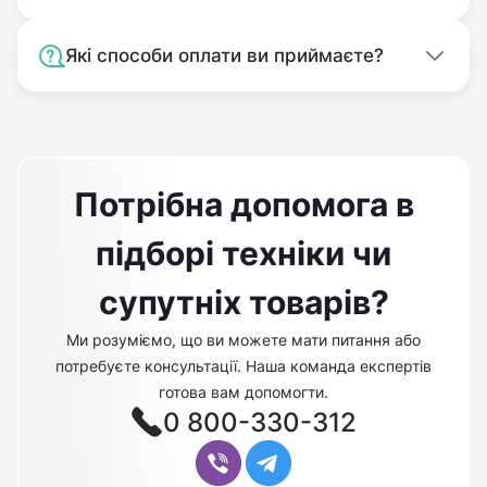
Які способи оплати ви приймаєте?
Потрібна допомога в
підборі техніки чи
супутніх товарів?
Ми розуміємо, що ви можете мати питання або
потребуєте консультації. Наша команда експертів
готова вам допомогти.
0 800-330-312