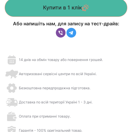
Купити в 1 клік
Або напишіть нам, для запису на тест-драйв:
14 днів на обмін товару або повернення грошей.
Авторизовані сервісні центри по всій Україні.
Безкоштовна передпродажна підготовка.
Доставка по всій території Україні 1 - 3 дні.
Оплата при отриманні товару.
Гарантія - 100% оригінальний товар.