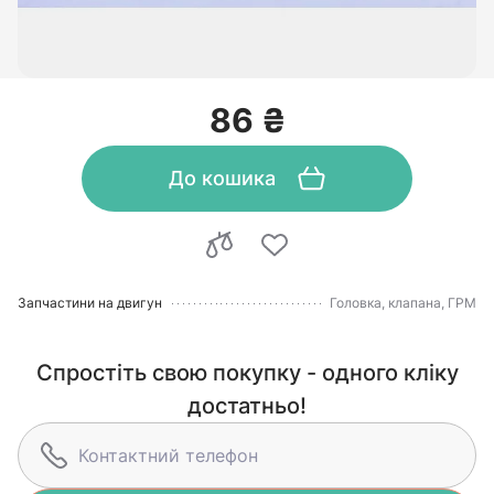
86 ₴
До кошика
Запчастини на двигун
Головка, клапана, ГРМ
Спростіть свою покупку - одного кліку
достатньо!