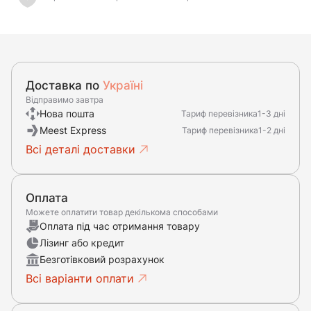
Доставка по
Україні
Відправимо завтра
Нова пошта
Тариф перевізника
1-3 дні
Meest Express
Тариф перевізника
1-2 дні
Всі деталі доставки
Оплата
Можете оплатити товар декількома способами
Оплата під час отримання товару
Лізинг або кредит
Безготівковий розрахунок
Всі варіанти оплати