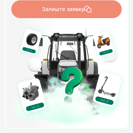
Залиште заявку