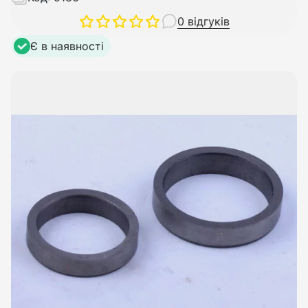
0 відгуків
Є в наявності