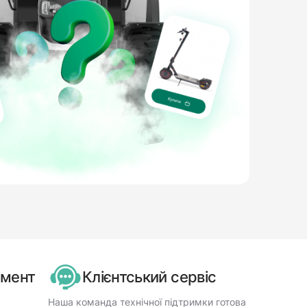
имент
Клієнтський сервіс
Наша команда технічної підтримки готова