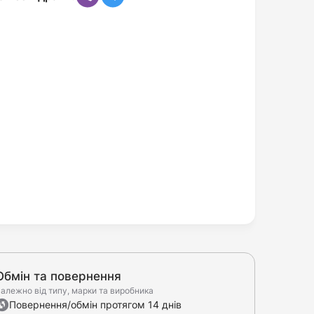
Обмін та повернення
алежно від типу, марки та виробника
Повернення/обмін протягом 14 днів