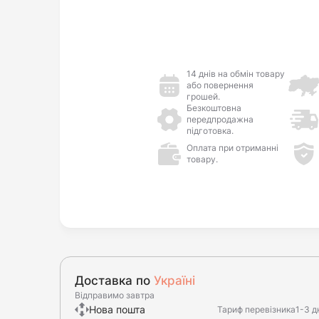
14 днів на обмін товару
або повернення
грошей.
Безкоштовна
передпродажна
підготовка.
Оплата при отриманні
товару.
Доставка по
Україні
Відправимо завтра
Нова пошта
Тариф перевізника
1-3 д