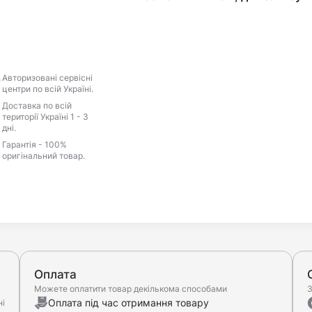
Авторизовані сервісні
центри по всій Україні.
Доставка по всій
території Україні 1 - 3
дні.
Гарантія - 100%
оригінальний товар.
Оплата
Можете оплатити товар декількома способами
З
Оплата під час отримання товару
ні