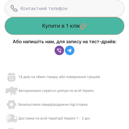
Купити в 1 клік
Або напишіть нам, для запису на тест-драйв:
14 днів на обмін товару або повернення грошей.
Авторизовані сервісні центри по всій Україні.
Безкоштовна передпродажна підготовка.
Доставка по всій території Україні 1 - 3 дні.