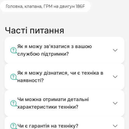
Головка, клапана, ГРМ на двигун 186F
Часті питання
Як я можу зв'язатися з вашою
службою підтримки?
Як я можу дізнатися, чи є техніка в
наявності?
Чи можна отримати детальні
характеристики техніки?
Чи є гарантія на техніку?