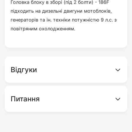
Головка блоку в зборі (під 2 болти) - 186F
підходить на дизельні двигуни мотоблоків,
генераторів та ін. техніки потужністю 9 л.с. з
повітряним охолодженням.
Відгуки
Питання