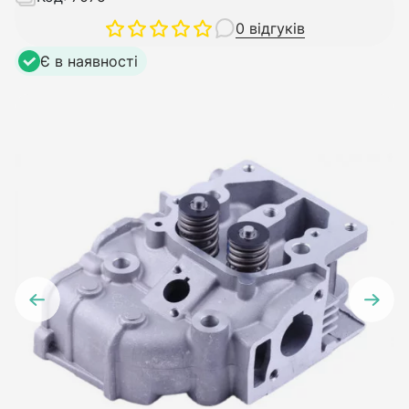
0 відгуків
Є в наявності