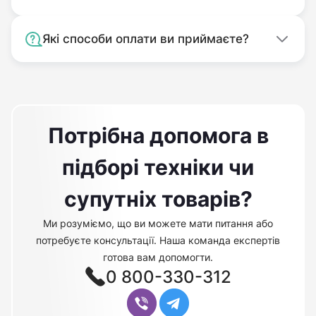
Які способи оплати ви приймаєте?
Потрібна допомога в
підборі техніки чи
супутніх товарів?
Ми розуміємо, що ви можете мати питання або
потребуєте консультації. Наша команда експертів
готова вам допомогти.
0 800-330-312