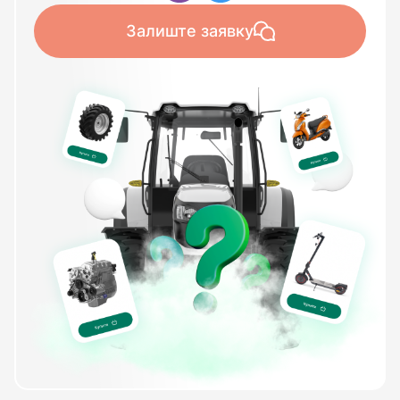
Залиште заявку