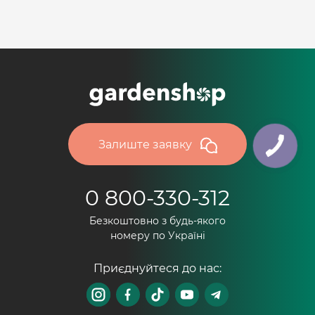
Залиште заявку
0 800-330-312
Безкоштовно з будь-якого
номеру по Україні
Приєднуйтеся до нас: