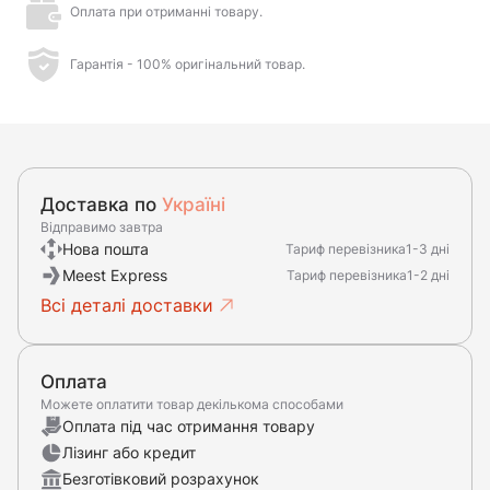
Оплата при отриманні товару.
Гарантія - 100% оригінальний товар.
Доставка по
Україні
Відправимо завтра
Нова пошта
Тариф перевізника
1-3 дні
Meest Express
Тариф перевізника
1-2 дні
Всі деталі доставки
Оплата
Можете оплатити товар декількома способами
Оплата під час отримання товару
Лізинг або кредит
Безготівковий розрахунок