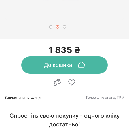
1 835 ₴
До кошика
Запчастини на двигун
Головка, клапана, ГРМ
Спростіть свою покупку - одного кліку
достатньо!