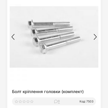
Болт кріплення головки (комплект)
0
Код: 7503