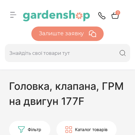
0
Залиште заявку
Головка, клапана, ГРМ
на двигун 177F
Фільтр
Каталог товарів