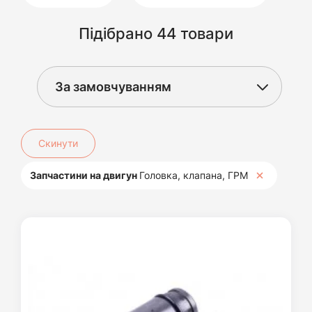
Підібрано 44 товари
Скинути
Запчастини на двигун
Головка, клапана, ГРМ