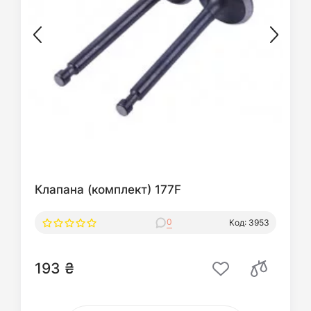
Клапана (комплект) 177F
0
Код: 3953
193 ₴