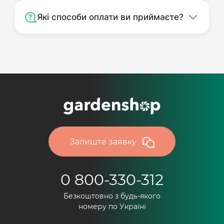
Які способи оплати ви приймаєте?
Залиште заявку
0 800-330-312
Безкоштовно з будь-якого
номеру по Україні