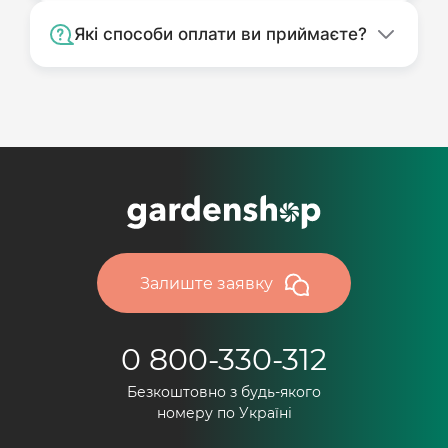
Які способи оплати ви приймаєте?
Залиште заявку
0 800-330-312
Безкоштовно з будь-якого
номеру по Україні