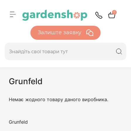
0
Залиште заявку
Grunfeld
Немає жодного товару даного виробника.
Grunfeld