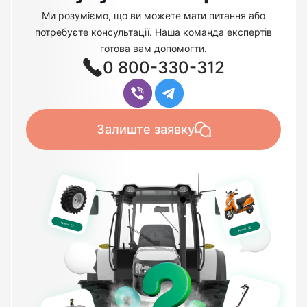
Ми розуміємо, що ви можете мати питання або
потребуєте консультації. Наша команда експертів
готова вам допомогти.
0 800-330-312
Залиште заявку