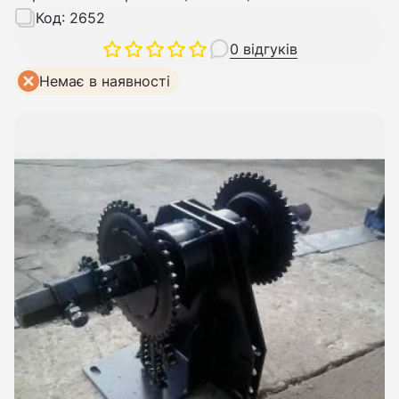
Код:
2652
0 відгуків
Немає в наявності