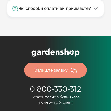
Які способи оплати ви приймаєте?
Залиште заявку
0 800-330-312
Безкоштовно з будь-якого
номеру по Україні