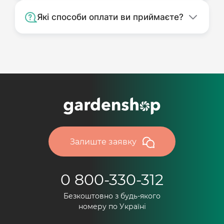
Які способи оплати ви приймаєте?
Залиште заявку
0 800-330-312
Безкоштовно з будь-якого
номеру по Україні