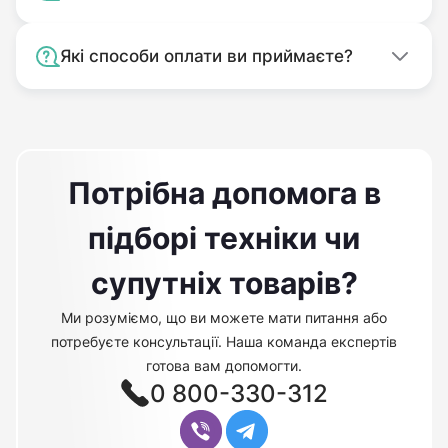
Які способи оплати ви приймаєте?
Потрібна допомога в
підборі техніки чи
супутніх товарів?
Ми розуміємо, що ви можете мати питання або
потребуєте консультації. Наша команда експертів
готова вам допомогти.
0 800-330-312