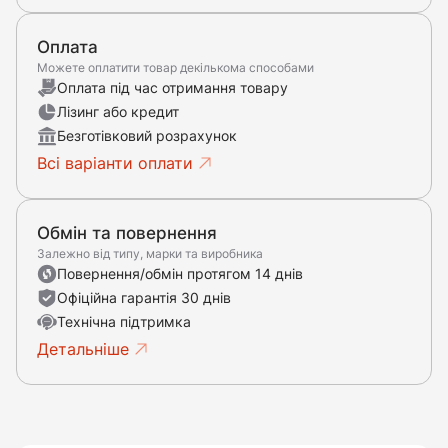
Оплата
Можете оплатити товар декількома способами
Оплата під час отримання товару
Лізинг або кредит
Безготівковий розрахунок
Всі варіанти оплати
Обмін та повернення
Залежно від типу, марки та виробника
Повернення/обмін протягом 14 днів
Офіційна гарантія 30 днів
Технічна підтримка
Детальніше