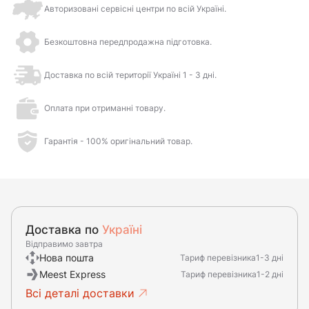
Авторизовані сервісні центри по всій Україні.
Безкоштовна передпродажна підготовка.
Доставка по всій території Україні 1 - 3 дні.
Оплата при отриманні товару.
Гарантія - 100% оригінальний товар.
Доставка по
Україні
Відправимо завтра
Нова пошта
Тариф перевізника
1-3 дні
Meest Express
Тариф перевізника
1-2 дні
Всі деталі доставки