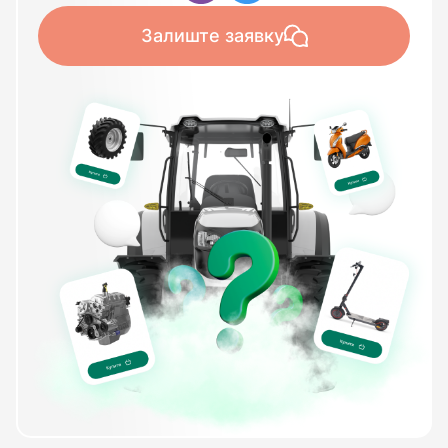
Залиште заявку