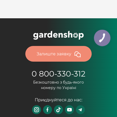
Залиште заявку
0 800-330-312
Безкоштовно з будь-якого
номеру по Україні
Приєднуйтеся до нас: