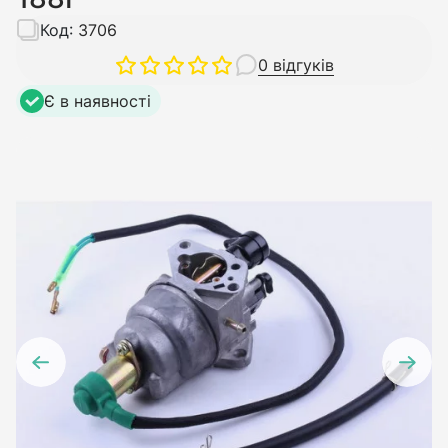
Код:
3706
0 відгуків
Є в наявності