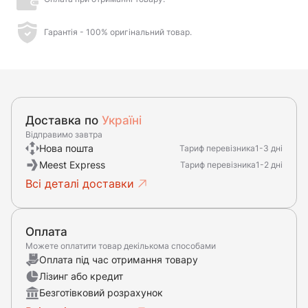
Гарантія - 100% оригінальний товар.
Доставка по
Україні
Відправимо завтра
Нова пошта
Тариф перевізника
1-3 дні
Meest Express
Тариф перевізника
1-2 дні
Всі деталі доставки
Оплата
Можете оплатити товар декількома способами
Оплата під час отримання товару
Лізинг або кредит
Безготівковий розрахунок