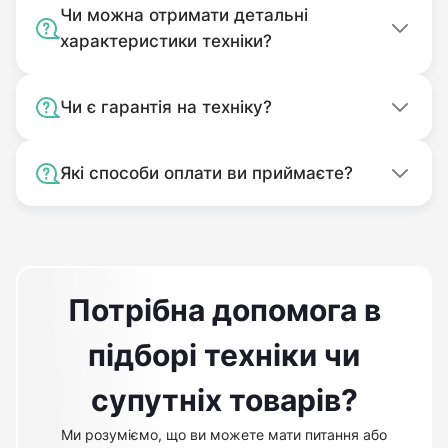
Чи можна отримати детальні
характеристики техніки?
Чи є гарантія на техніку?
Які способи оплати ви приймаєте?
Потрібна допомога в
підборі техніки чи
супутніх товарів?
Ми розуміємо, що ви можете мати питання або