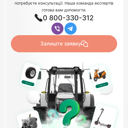
потребуєте консультації. Наша команда експертів
готова вам допомогти.
0 800-330-312
Залиште заявку