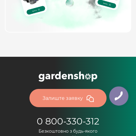
Залиште заявку
0 800-330-312
Безкоштовно з будь-якого