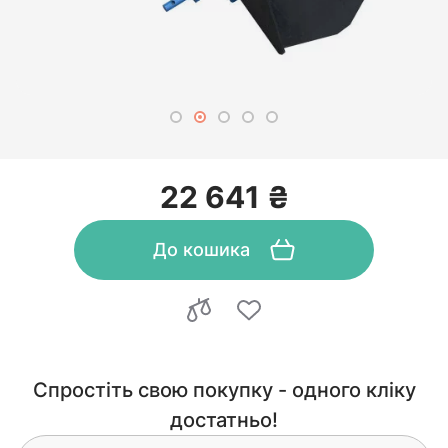
22 641 ₴
До кошика
Спростіть свою покупку - одного кліку
достатньо!