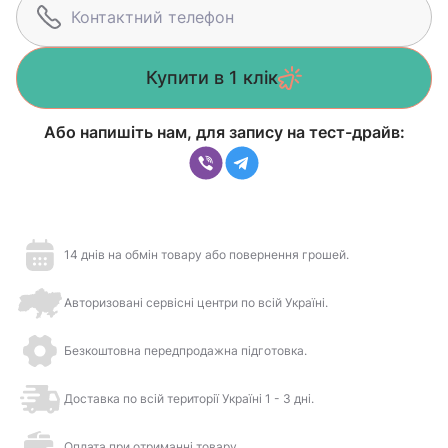
Купити в 1 клік
Або напишіть нам, для запису на тест-драйв:
14 днів на обмін товару або повернення грошей.
Авторизовані сервісні центри по всій Україні.
Безкоштовна передпродажна підготовка.
Доставка по всій території Україні 1 - 3 дні.
Оплата при отриманні товару.