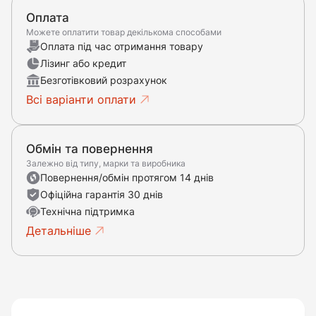
Оплата
Можете оплатити товар декількома способами
Оплата під час отримання товару
Лізинг або кредит
Безготівковий розрахунок
Всі варіанти оплати
Обмін та повернення
Залежно від типу, марки та виробника
Повернення/обмін протягом 14 днів
Офіційна гарантія 30 днів
Технічна підтримка
Детальніше