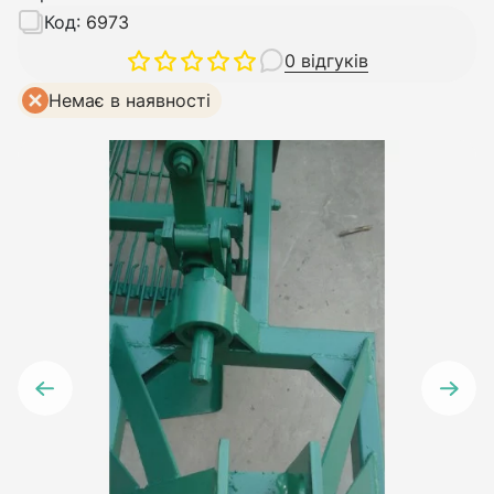
Код:
6973
0 відгуків
Немає в наявності