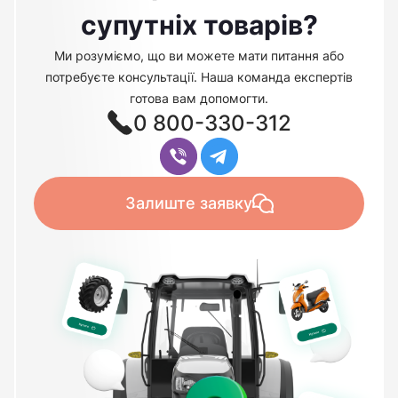
супутніх товарів?
Ми розуміємо, що ви можете мати питання або
потребуєте консультації. Наша команда експертів
готова вам допомогти.
0 800-330-312
Залиште заявку