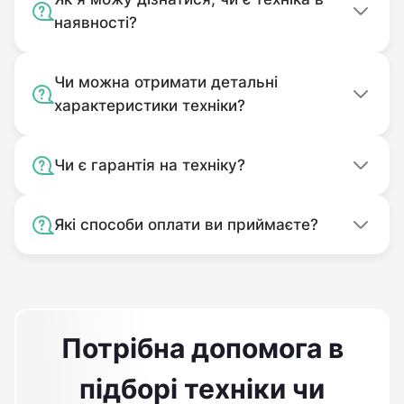
наявності?
Чи можна отримати детальні
характеристики техніки?
Чи є гарантія на техніку?
Які способи оплати ви приймаєте?
Потрібна допомога в
підборі техніки чи