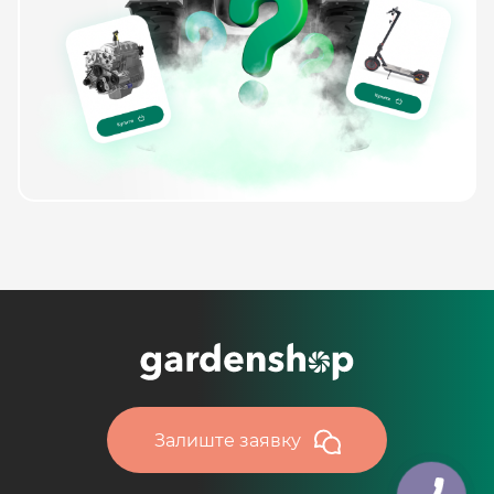
Залиште заявку