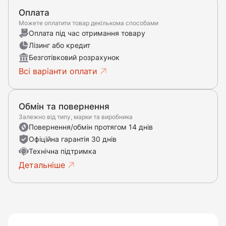
Оплата
Можете оплатити товар декількома способами
Оплата під час отримання товару
Лізинг або кредит
Безготівковий розрахунок
Всі варіанти оплати
Обмін та повернення
Залежно від типу, марки та виробника
Повернення/обмін протягом 14 днів
Офіційна гарантія 30 днів
Технічна підтримка
Детальніше