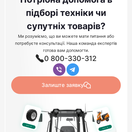
підборі техніки чи
супутніх товарів?
Ми розуміємо, що ви можете мати питання або
потребуєте консультації. Наша команда експертів
готова вам допомогти.
0 800-330-312
Залиште заявку