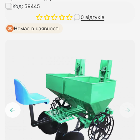
Код:
59445
0 відгуків
Немає в наявності