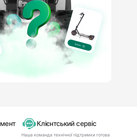
имент
Клієнтський сервіс
Наша команда технічної підтримки готова