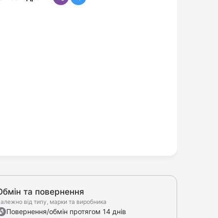
Обмін та повернення
алежно від типу, марки та виробника
Повернення/обмін протягом 14 днів