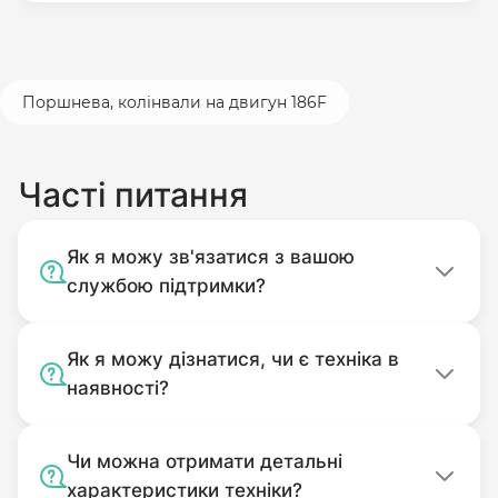
Поршнева, колінвали на двигун 186F
Часті питання
Як я можу зв'язатися з вашою
службою підтримки?
Як я можу дізнатися, чи є техніка в
наявності?
Чи можна отримати детальні
характеристики техніки?