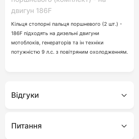
двигун 186F
Кільця стопорні пальця поршневого (2 шт.) -
186F підходять на дизельні двигуни
мотоблоків, генераторів та ін техніки
потужністю 9 л.с. з повітряним охолодженням.
Відгуки
Питання