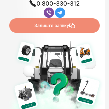
0 800-330-312
Залиште заявку