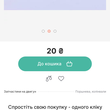
20 ₴
До кошика
Запчастини на двигун
Поршнева, колінвали
Спростіть свою покупку - одного кліку