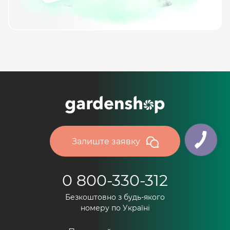
Залиште заявку
0 800-330-312
Безкоштовно з будь-якого
номеру по Україні