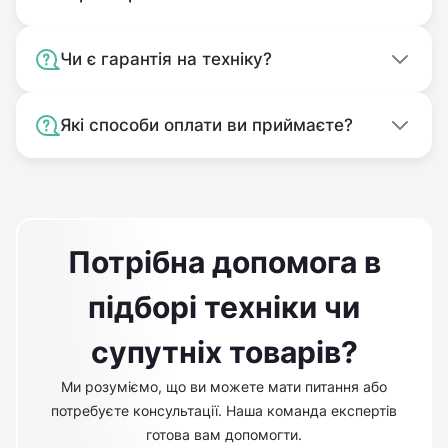
Чи є гарантія на техніку?
Які способи оплати ви приймаєте?
Потрібна допомога в
підборі техніки чи
супутніх товарів?
Ми розуміємо, що ви можете мати питання або
потребуєте консультації. Наша команда експертів
готова вам допомогти.