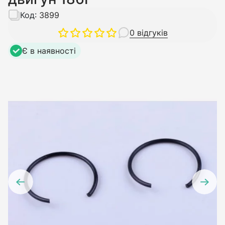
Код:
3899
0 відгуків
Є в наявності