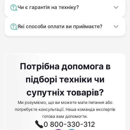
Чи є гарантія на техніку?
Які способи оплати ви приймаєте?
Потрібна допомога в
підборі техніки чи
супутніх товарів?
Ми розуміємо, що ви можете мати питання або
потребуєте консультації. Наша команда експертів
готова вам допомогти.
0 800-330-312