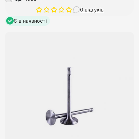
0 відгуків
Є в наявності