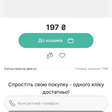
197 ₴
До кошика
Запчастини на двигун
Головка, клапана, ГРМ
Спростіть свою покупку - одного кліку
достатньо!