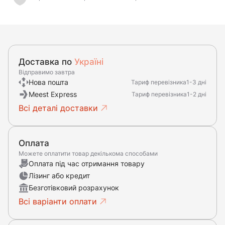
Доставка по
Україні
Відправимо завтра
Нова пошта
Тариф перевізника
1-3 дні
Meest Express
Тариф перевізника
1-2 дні
Всі деталі доставки
Оплата
Можете оплатити товар декількома способами
Оплата під час отримання товару
Лізинг або кредит
Безготівковий розрахунок
Всі варіанти оплати