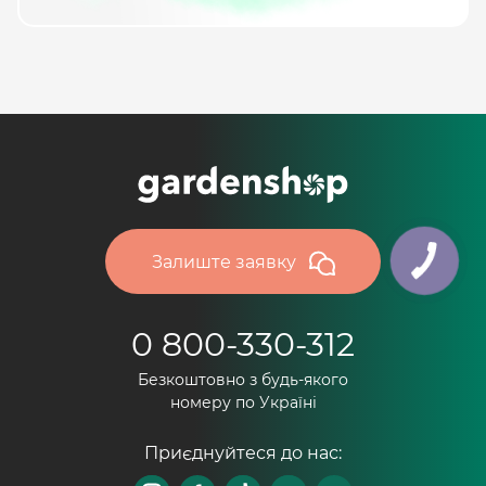
Залиште заявку
0 800-330-312
Безкоштовно з будь-якого
номеру по Україні
Приєднуйтеся до нас: