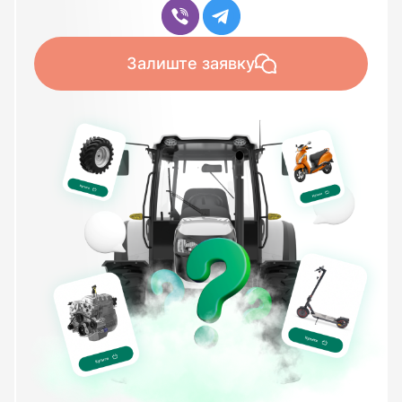
Залиште заявку