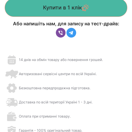
Купити в 1 клік
Або напишіть нам, для запису на тест-драйв:
14 днів на обмін товару або повернення грошей.
Авторизовані сервісні центри по всій Україні.
Безкоштовна передпродажна підготовка.
Доставка по всій території Україні 1 - 3 дні.
Оплата при отриманні товару.
Гарантія - 100% оригінальний товар.