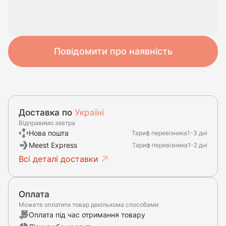
Повідомити про наявність
Доставка по
Україні
Відправимо завтра
Нова пошта
Тариф перевізника
1-3 дні
Meest Express
Тариф перевізника
1-2 дні
Всі деталі доставки
Оплата
Можете оплатити товар декількома способами
Оплата під час отримання товару