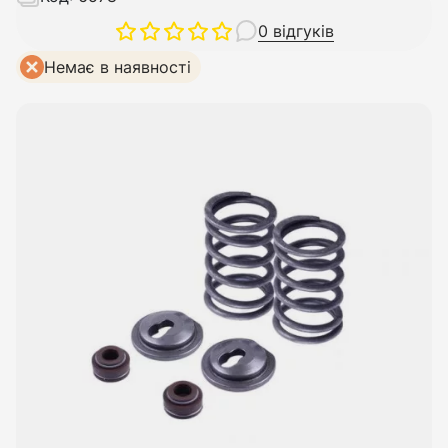
0 відгуків
Немає в наявності