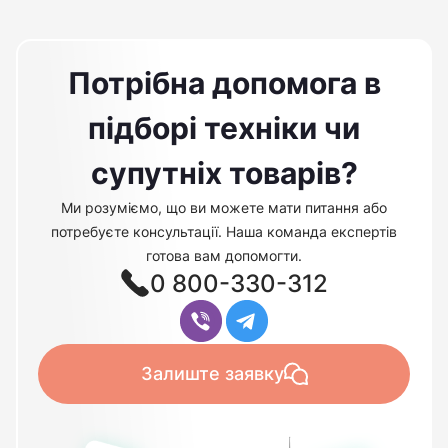
Потрібна допомога в
підборі техніки чи
супутніх товарів?
Ми розуміємо, що ви можете мати питання або
потребуєте консультації. Наша команда експертів
готова вам допомогти.
0 800-330-312
Залиште заявку