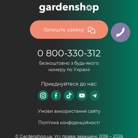
Залиште заявку
0 800-330-312
Безкоштовно з будь-якого
номеру по Україні
Приєднуйтеся до нас:
Умови використання сайту
Політика конфіденційності
© Gardenshop.ua, Усі права захищені 2018 –
2026