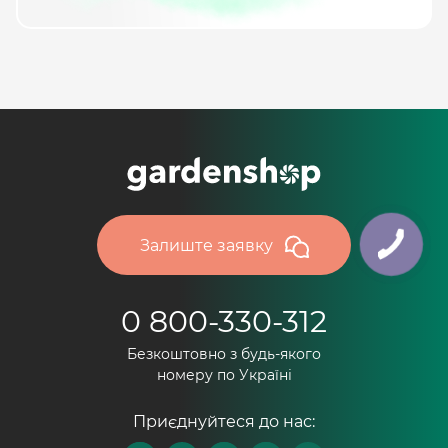
Залиште заявку
0 800-330-312
Безкоштовно з будь-якого
номеру по Україні
Приєднуйтеся до нас: