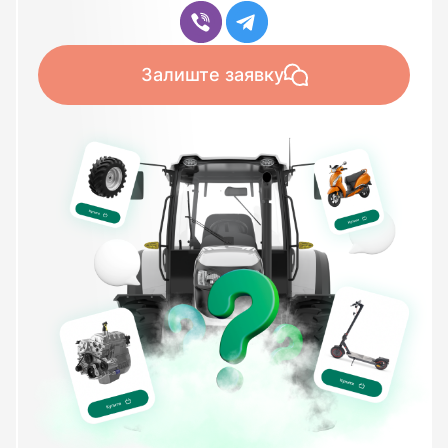
Залиште заявку