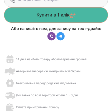
Купити в 1 клік
Або напишіть нам, для запису на тест-драйв:
14 днів на обмін товару або повернення грошей.
Авторизовані сервісні центри по всій Україні.
Безкоштовна передпродажна підготовка.
Доставка по всій території Україні 1 - 3 дні.
Оплата при отриманні товару.