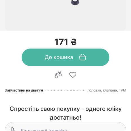
171 ₴
До кошика
Запчастини на двигун
Головка, клапана, ГРМ
Спростіть свою покупку - одного кліку
достатньо!