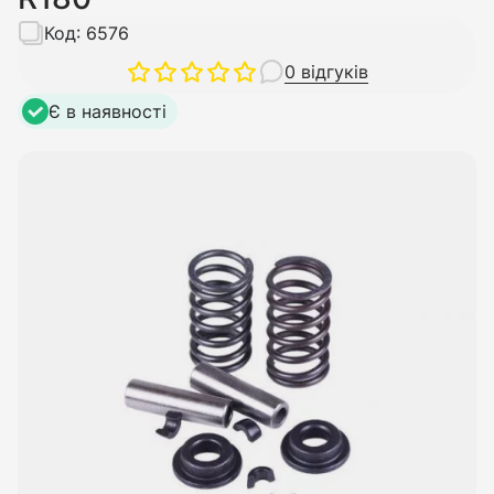
Код:
6576
0 відгуків
Є в наявності