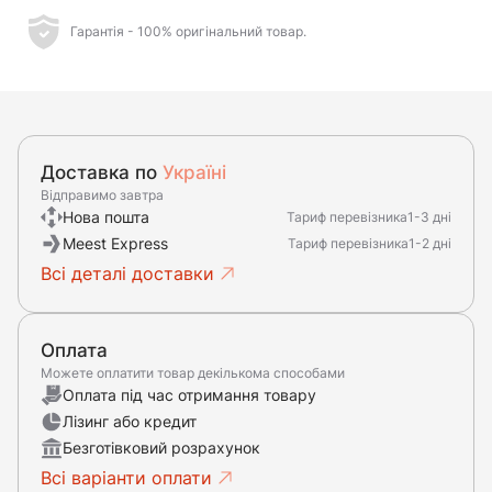
Гарантія - 100% оригінальний товар.
Доставка по
Україні
Відправимо завтра
Нова пошта
Тариф перевізника
1-3 дні
Meest Express
Тариф перевізника
1-2 дні
Всі деталі доставки
Оплата
Можете оплатити товар декількома способами
Оплата під час отримання товару
Лізинг або кредит
Безготівковий розрахунок
Всі варіанти оплати