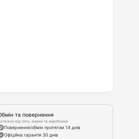
Обмін та повернення
алежно від типу, марки та виробника
Повернення/обмін протягом 14 днів
Офіційна гарантія 30 днів