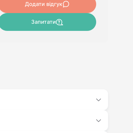
Додати відгук
Запитати