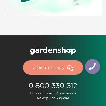
Залиште заявку
0 800-330-312
Безкоштовно з будь-якого
номеру по Україні