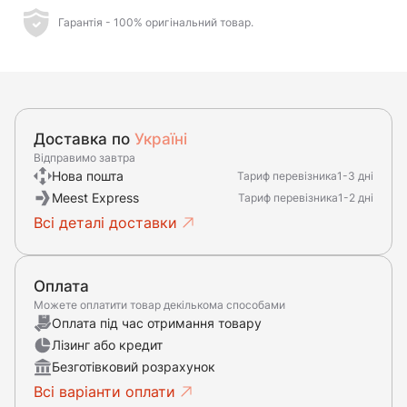
Гарантія - 100% оригінальний товар.
Доставка по
Україні
Відправимо завтра
Нова пошта
Тариф перевізника
1-3 дні
Meest Express
Тариф перевізника
1-2 дні
Всі деталі доставки
Оплата
Можете оплатити товар декількома способами
Оплата під час отримання товару
Лізинг або кредит
Безготівковий розрахунок
Всі варіанти оплати