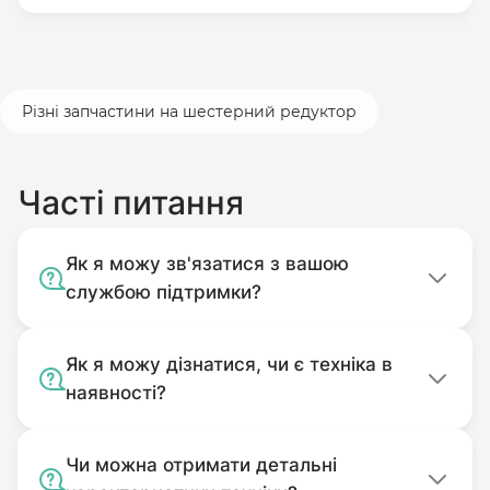
Різні запчастини на шестерний редуктор
Часті питання
Як я можу зв'язатися з вашою
службою підтримки?
Як я можу дізнатися, чи є техніка в
наявності?
Чи можна отримати детальні